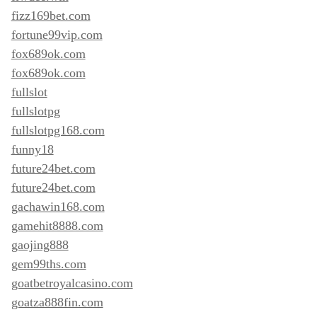
fizz169bet.com
fortune99vip.com
fox689ok.com
fox689ok.com
fullslot
fullslotpg
fullslotpg168.com
funny18
future24bet.com
future24bet.com
gachawin168.com
gamehit8888.com
gaojing888
gem99ths.com
goatbetroyalcasino.com
goatza888fin.com