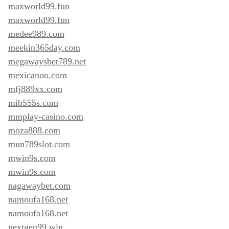
maxworld99.fun
maxworld99.fun
medee989.com
meekin365day.com
megawaysbet789.net
mexicanoo.com
mfj889xx.com
mib555s.com
mmplay-casino.com
moza888.com
mun789slot.com
mwin9s.com
mwin9s.com
nagawaybet.com
namoufa168.net
namoufa168.net
nextgen99.win