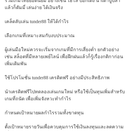
รวมเกมไทยยอดนิยม อย่างเช่น ไฮโล ป๊อกเด้ง น้ำเต้าปูปลา
แล้วก็ดัมมี่ เล่นง่าย ได้เงินจริง
เคล็ดลับเล่น tunder88 ให้ได้กำไร
เลือกเกมที่เหมาะสมกับงบประมาณ
ผู้เล่นมือใหม่ควรจะเริ่มจากเกมที่มีการเสี่ยงต่ำ ยกตัวอย่าง
เช่น สล็อตที่มีหลายเพย์ไลน์ เพื่อฝึกฝนแล้วก็รู้เรื่องกติกาก่อน
เพิ่มเดิมพัน
ใช้โปรโมชั่น tunder88 เครดิตฟรี อย่างมีประสิทธิภาพ
นำเครดิตฟรีไปทดลองเล่นเกมใหม่ หรือใช้เป็นทุนเพิ่มสำหรับ
เกมที่ถนัด เพื่อเพิ่มจังหวะทำกำไร
กำหนดเป้าหมายผลกำไรรวมทั้งขาดทุน
ตั้งเป้าหมายรายวันเพื่อควบคุมการใช้เงินลงทุนและลดความ