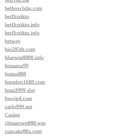
bbp168.me
betboxclubs.com
betflixtikto
betflixtikto.info
betflixtikto.info
betway
bio285th.com
bluewin8888.info
bonanza99
bonus888
boonlert1688.com
brazil999 slot
bwvip4.com
carlo999.net
Casino
chinatown888.win
cupcake88x.com