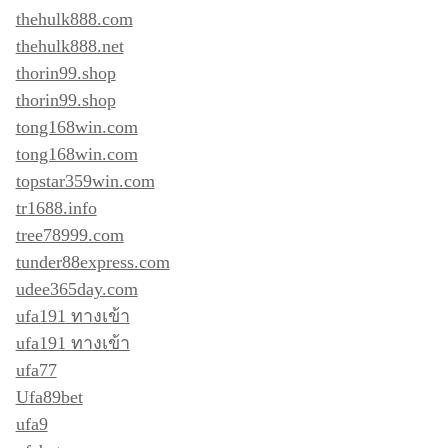
thehulk888.com
thehulk888.net
thorin99.shop
thorin99.shop
tong168win.com
tong168win.com
topstar359win.com
tr1688.info
tree78999.com
tunder88express.com
udee365day.com
ufa191 ทางเข้า
ufa191 ทางเข้า
ufa77
Ufa89bet
ufa9