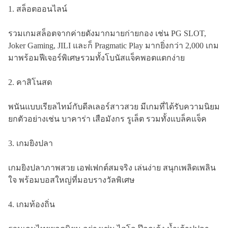
1. สล็อตออนไลน์
รวมเกมสล็อตจากค่ายดังมากมายก่ายกอง เช่น PG SLOT,
Joker Gaming, JILI และก็ Pragmatic Play มากยิ่งกว่า 2,000 เกม
มาพร้อมฟีเจอร์พิเศษรวมทั้งโบนัสแจ็คพอตแตกง่าย
2. คาสิโนสด
พนันแบบเรียลไทม์กับดีลเลอร์สาวสวย มีเกมที่ได้รับความนิยม
ยกตัวอย่างเช่น บาคาร่า เสือมังกร รูเล็ต รวมทั้งแบล็คแจ็ค
3. เกมยิงปลา
เกมยิงปลาภาพสวย เอฟเฟกต์สมจริง เล่นง่าย สนุกเพลิดเพลิน
ใจ พร้อมบอสใหญ่ที่มอบรางวัลพิเศษ
4. เกมท้องถิ่น