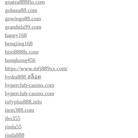
goatza888fin.com
gobaza88.com
gowingo88.com
grandufa99.com
happy168
hengjing168
hiso8888s.com
hongkong456
https://www.mfj889xx.com/
hydra888 สล็อต
hyperclub-casino.com
hyperclub-casino.com
infyplus888.info
item388.com
jbo355
jinda55
jinda888