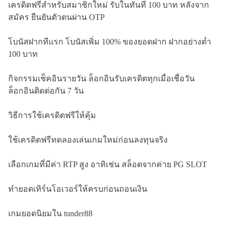
เครดิตฟรีสำหรับสมาชิกใหม่ รับในทันที 100 บาท หลังจาก
สมัคร ยืนยันตัวตนผ่าน OTP
โบนัสฝากทีแรก โบนัสเพิ่ม 100% ของยอดฝาก ฝากอย่างต่ำ
100 บาท
กิจกรรมเช็คอินรายวัน ล็อกอินรับเครดิตทุกเมื่อเชื่อวัน
ล็อกอินติดต่อกัน 7 วัน
วิธีการใช้เครดิตฟรีให้คุ้ม
ใช้เครดิตฟรีทดลองเล่นเกมใหม่ก่อนลงทุนจริง
เลือกเกมที่มีค่า RTP สูง อาทิเช่น สล็อตจากค่าย PG SLOT
ทำยอดเทิร์นโอเวอร์ให้ครบก่อนถอนเงิน
เกมยอดนิยมใน tunder88