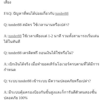
เสี่ยง
FAQ: ปัญหาที่พบได้บ่อยเกี่ยวกับ
tunder88
Q: tunder88 สมัคร ใช้เวลานานหรือเปล่า?
A:
tunder88
ใช้เวลาเพียงแต่ 1-2 นาที รวมทั้งสามารถเริ่มเล่น
ได้ในทันที
Q: tunder88 เครดิตฟรี ถอนเงินได้ใช่หรือไม่?
A: เบิกเงินได้จริง เมื่อทำยอดเทิร์นโอเวอร์ครบตามที่ได้มีการ
กำหนด
Q: ระบบ tunder88 เข้าระบบ มีความปลอดภัยหรือเปล่า?
A: มีระบบคุ้มครองป้องกันขั้นสูงและก็การันตีตัวตนสองชั้น
ปลอดภัย 100%