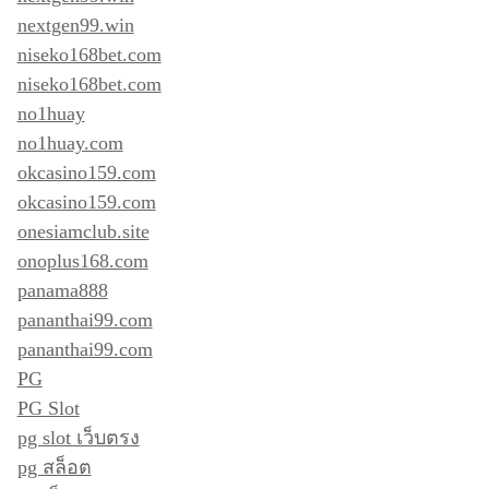
nextgen99.win
niseko168bet.com
niseko168bet.com
no1huay
no1huay.com
okcasino159.com
okcasino159.com
onesiamclub.site
onoplus168.com
panama888
pananthai99.com
pananthai99.com
PG
PG Slot
pg slot เว็บตรง
pg สล็อต