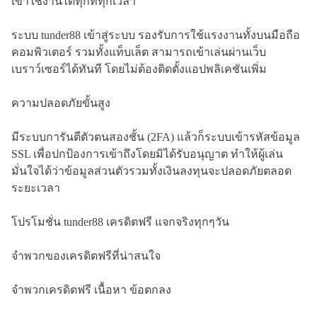
เข้าใช้งานได้ทุกที่ทุกเวลา
ระบบ tunder88 เข้าสู่ระบบ รองรับการใช้แรงงานทั้งบนมือถือ
คอมพิวเตอร์ รวมทั้งแท็บเล็ต สามารถเข้าเล่นผ่านเว็บ
เบราว์เซอร์ได้ทันที โดยไม่ต้องติดตั้งแอปพลิเคชันเพิ่ม
ความปลอดภัยขั้นสูง
มีระบบการันตีตัวตนสองชั้น (2FA) แล้วก็ระบบเข้ารหัสข้อมูล
SSL เพื่อปกป้องการเข้าถึงโดยมิได้รับอนุญาต ทำให้ผู้เล่น
มั่นใจได้ว่าข้อมูลส่วนตัวรวมทั้งเงินลงทุนจะปลอดภัยตลอด
ระยะเวลา
โปรโมชั่น tunder88 เครดิตฟรี แจกจริงทุกๆวัน
จำพวกของเครดิตฟรีที่น่าสนใจ
จำพวกเครดิตฟรี เนื้อหา ข้อตกลง