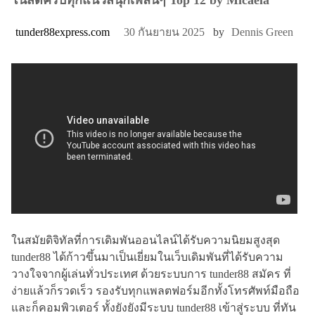
โนสดครบทุกแนวสนุกเพลินๆ Top 12 by Micaela
tunder88express.com
30 กันยายน 2025
by
Dennis Green
ในสมัยดิจิทัลที่การเดิมพันออนไลน์ได้รับความนิยมสูงสุด
tunder88 ได้ก้าวขึ้นมาเป็นเยี่ยมในเว็บเดิมพันที่ได้รับความ
วางใจจากผู้เล่นทั่วประเทศ ด้วยระบบการ tunder88 สมัคร ที่
ง่ายแล้วก็รวดเร็ว รองรับทุกแพลตฟอร์มอีกทั้งโทรศัพท์มือถือ
และก็คอมพิวเตอร์ ทั้งยังยังมีระบบ tunder88 เข้าสู่ระบบ ที่ทัน