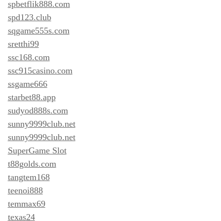
spbetflik888.com
spd123.club
sqgame555s.com
sretthi99
ssc168.com
ssc915casino.com
ssgame666
starbet88.app
sudyod888s.com
sunny9999club.net
sunny9999club.net
SuperGame Slot
t88golds.com
tangtem168
teenoi888
temmax69
texas24