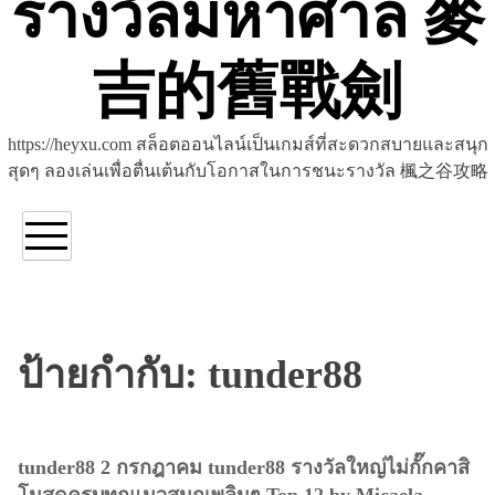
รางวัลมหาศาล 麥
吉的舊戰劍
https://heyxu.com สล็อตออนไลน์เป็นเกมส์ที่สะดวกสบายและสนุก
สุดๆ ลองเล่นเพื่อตื่นเต้นกับโอกาสในการชนะรางวัล 楓之谷攻略
ป้ายกำกับ:
tunder88
tunder88 2 กรกฎาคม tunder88 รางวัลใหญ่ไม่กั๊กคาสิ