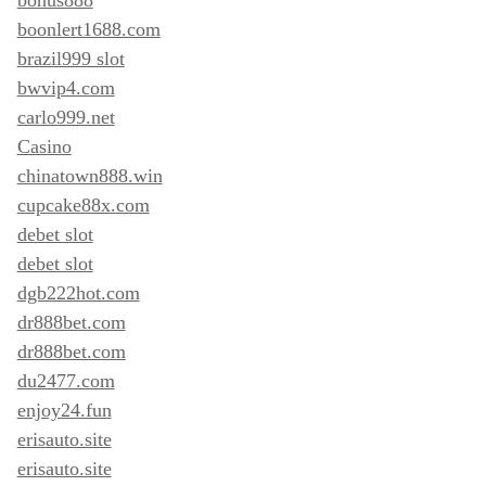
bonus888
boonlert1688.com
brazil999 slot
bwvip4.com
carlo999.net
Casino
chinatown888.win
cupcake88x.com
debet slot
debet slot
dgb222hot.com
dr888bet.com
dr888bet.com
du2477.com
enjoy24.fun
erisauto.site
erisauto.site