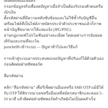
เคล็ดลับขณะสมัคร
กรอกข้อมูลจริงเพื่อลดปัญหาเมื่อจำเป็นต้องรับรองตัวตนหรือ
เบิกเงิน
ตั้งรหัสผ่านที่มีความสลับซับซ้อนและไม่ใช้ซ้ำกับบัญชีอื่น
เตรียมไฟล์ที่เป็นไฟล์ภาพบัตรประจำตัวประชาชนแล้วก็ภาพ
หน้าบัญชีธนาคารให้แจ่มแจ้ง (JPG/PNG)
อ่านกฎเกณฑ์โปรโมชั่นอย่างละเอียด โดยเฉพาะการนับยอด
เทิร์นและเกมที่ละเว้น
porsche99 เข้าระบบ — ปัญหาทั่วไปและวิธีแก้
การเข้าสู่ระบบอาจประสบพบเจอปัญหาที่ปรับแก้ได้ด้วยตัวเอง
ก่อนติดต่อฝ่ายซัพพอร์ต
ลืมรหัสผ่าน
คลิก “ลืมรหัสผ่าน” เพื่อรีเซ็ตผ่านอีเมลหรือ SMS OTP แม้มิได้
รับ OTP ให้พิจารณาเลขหรืออีเมลที่สมัครสมาชิกและคอย 5–
10 นาที แล้วติดต่อฝ่ายซัพพอร์ตถ้าเกิดยังไม่เป็นผลสำเร็จ