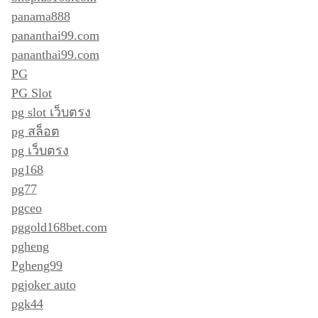
panama888
pananthai99.com
pananthai99.com
PG
PG Slot
pg slot เว็บตรง
pg สล็อต
pg เว็บตรง
pg168
pg77
pgceo
pggold168bet.com
pgheng
Pgheng99
pgjoker auto
pgk44