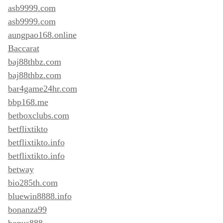
asb9999.com
asb9999.com
aungpao168.online
Baccarat
baj88thbz.com
baj88thbz.com
bar4game24hr.com
bbp168.me
betboxclubs.com
betflixtikto
betflixtikto.info
betflixtikto.info
betway
bio285th.com
bluewin8888.info
bonanza99