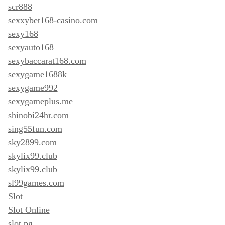
scr888
sexxybet168-casino.com
sexy168
sexyauto168
sexybaccarat168.com
sexygame1688k
sexygame992
sexygameplus.me
shinobi24hr.com
sing55fun.com
sky2899.com
skylix99.club
skylix99.club
sl99games.com
Slot
Slot Online
slot pg