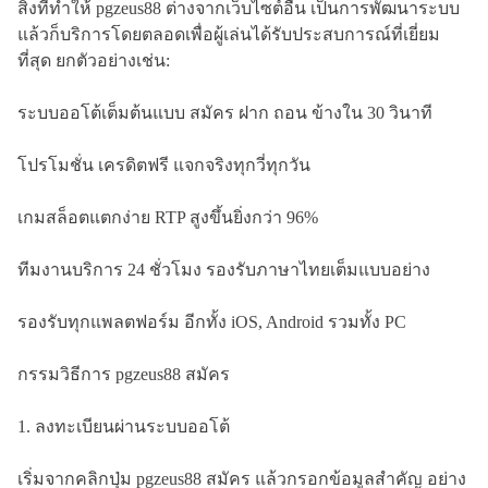
สิ่งที่ทำให้ pgzeus88 ต่างจากเว็บไซต์อื่น เป็นการพัฒนาระบบ
แล้วก็บริการโดยตลอดเพื่อผู้เล่นได้รับประสบการณ์ที่เยี่ยม
ที่สุด ยกตัวอย่างเช่น:
ระบบออโต้เต็มต้นแบบ สมัคร ฝาก ถอน ข้างใน 30 วินาที
โปรโมชั่น เครดิตฟรี แจกจริงทุกวี่ทุกวัน
เกมสล็อตแตกง่าย RTP สูงขึ้นยิ่งกว่า 96%
ทีมงานบริการ 24 ชั่วโมง รองรับภาษาไทยเต็มแบบอย่าง
รองรับทุกแพลตฟอร์ม อีกทั้ง iOS, Android รวมทั้ง PC
กรรมวิธีการ pgzeus88 สมัคร
1. ลงทะเบียนผ่านระบบออโต้
เริ่มจากคลิกปุ่ม pgzeus88 สมัคร แล้วกรอกข้อมูลสำคัญ อย่าง