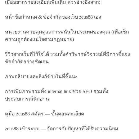
เมื่ออยากรายละเอียดเพิ่มเติม ควรอ้างอิงจาก:
หน้าข้อกำหนด & ข้อจำกัดของเว็บ zeus88 เอง
หน่วยงานควบคุมดูแลการพนันในประเทศของคุณ (เพื่อเช็ก
ความถูกต้องแน่ใจตามกฎหมาย)
รีวิวจากเว็บที่ไว้ใจได้ รวมทั้งคำวิพากษ์วิจารณ์ที่มีการชี้แจง
ข้อจำกัดอย่างชัดเจน
ภาพอธิบายและลิงก์ข้างในที่ชี้แนะ
การเพิ่มภาพรวมทั้ง internal link ช่วย SEO รวมทั้ง
ประสบการณ์นักอ่าน
คู่มือ zeus88 สมัคร — ขั้นตอนละเอียด
zeus88 เข้าระบบ — จัดการกับปัญหาที่ได้รับความนิยม