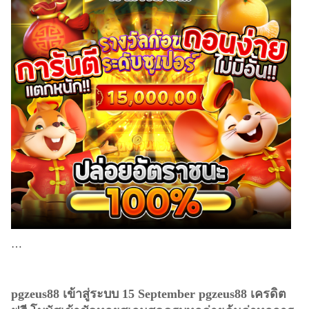
…
pgzeus88 เข้าสู่ระบบ 15 September pgzeus88 เครดิต