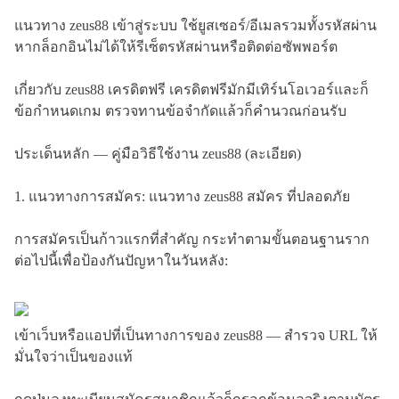
แนวทาง zeus88 เข้าสู่ระบบ ใช้ยูสเซอร์/อีเมลรวมทั้งรหัสผ่าน
หากล็อกอินไม่ได้ให้รีเซ็ตรหัสผ่านหรือติดต่อซัพพอร์ต
เกี่ยวกับ zeus88 เครดิตฟรี เครดิตฟรีมักมีเทิร์นโอเวอร์และก็
ข้อกำหนดเกม ตรวจทานข้อจำกัดแล้วก็คำนวณก่อนรับ
ประเด็นหลัก — คู่มือวิธีใช้งาน zeus88 (ละเอียด)
1. แนวทางการสมัคร: แนวทาง zeus88 สมัคร ที่ปลอดภัย
การสมัครเป็นก้าวแรกที่สำคัญ กระทำตามขั้นตอนฐานราก
ต่อไปนี้เพื่อป้องกันปัญหาในวันหลัง:
เข้าเว็บหรือแอปที่เป็นทางการของ zeus88 — สำรวจ URL ให้
มั่นใจว่าเป็นของแท้