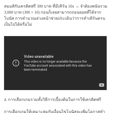
สมมติรับเครดิตฟรี 300 บาท ที่มีเทิร์น 10x → จำต้องพนันรวม
3,000 บาท (300 × 10) ก่อนก็เลยสามารถถอนยอดที่ได้จาก
โบนัส การคำนวณล่วงหน้าช่วยประเมินว่าการทำเทิร์นครบ
เป็นไปได้หรือไม่
4. การเลือกเกมรวมทั้งวิธีการเบื้องต้นในการใช้เครดิตฟรี
การเลือกเกมให้เหมาะสมกับเงื่อนไขโบนัสจะเพิ่มโอกาสทำ