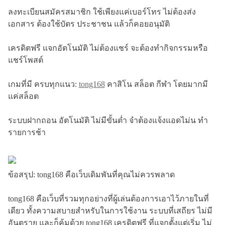
ลงทะเบียนสมัครสมาชิก ใช้เพียงแค่เบอร์โทร ไม่ต้องส่ง
เอกสาร ต้องใช้บัตร ประชาชน แล้วก็คอยอนุมัติ
เครดิตฟรี แจกอัตโนมัติ ไม่ต้องแชร์ จะต้องทำกิจกรรมหรือ
แชร์โพสต์
เกมที่มี ครบทุกแนว:
tong168
คาสิโน สล็อต กีฬา โดยมากมี
แค่สล็อต
ระบบฝากถอน อัตโนมัติ ไม่มีขั้นต่ำ จำต้องแจ้งแอดไม่น ทำ
รายการช้า
ข้อสรุป: tong168 คือเว็บเดิมพันที่คุณไม่ควรพลาด
tong168 คือเว็บที่รวมทุกอย่างที่ผู้เล่นต้องการเอาไว้ภายในที่
เดียว ทั้งความสบายสำหรับในการใช้งาน ระบบที่เสถียร ไม่มี
อันตราย และก็คุ้มด้วย tong168 เครดิตฟรี ที่แจกตั้งแต่เริ่ม ไม่