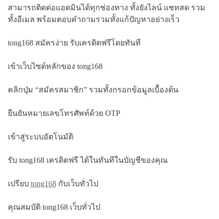
สามารถติดต่อแอดมินได้ทุกช่องทาง ทั้งยังไลน์ แชทสด รวม
ทั้งอีเมล พร้อมตอบคำถามรวมทั้งแก้ปัญหาอย่างเร็ว
tong168 สมัครง่าย รับเครดิตฟรีโดยทันที
เข้าเว็บไซต์หลักของ tong168
คลิกปุ่ม “สมัครสมาชิก” รวมทั้งกรอกข้อมูลเบื้องต้น
ยืนยันหมายเลขโทรศัพท์ด้วย OTP
เข้าสู่ระบบอัตโนมัติ
รับ tong168 เครดิตฟรี ได้ในทันทีในบัญชีของคุณ
เปรียบ
tong168
กับเว็บทั่วไป
คุณสมบัติ tong168 เว็บทั่วไป