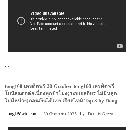
…
tong168 เครดิตฟรี 30 October tong168 เครดิตฟรี
โบนัสแตกต่อเนื่องทุกชั่วโมง{ระบบเสถียร ไม่มีหลุด
ไม่มีหน่วง}ถอนเงินได้แบบเรียลไทม์ Top 8 by Doug
tong168win.com
30 กันยายน 2025
by
Dennis Green