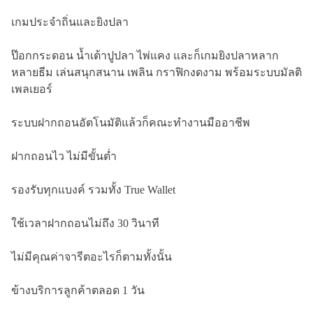
เกมประจำถิ่นและยิงปลา
ป๊อกกระดอน น้ำเต้าปูปลา ไพ่แคง และก็เกมยิงปลาหลาก
หลายธีม เล่นสนุกสนาน เพลิน กราฟิกงดงาม พร้อมระบบมัลติ
เพลเยอร์
ระบบฝากถอนอัตโนมัติแล้วก็คณะทำงานมืออาชีพ
ฝากถอนไว ไม่มีขั้นต่ำ
รองรับทุกแบงค์ รวมทั้ง True Wallet
ใช้เวลาฝากถอนไม่ถึง 30 วินาที
ไม่มีคุณค่าจารีตอะไรก็ตามทั้งนั้น
ข้างบริการลูกค้าตลอด 1 วัน