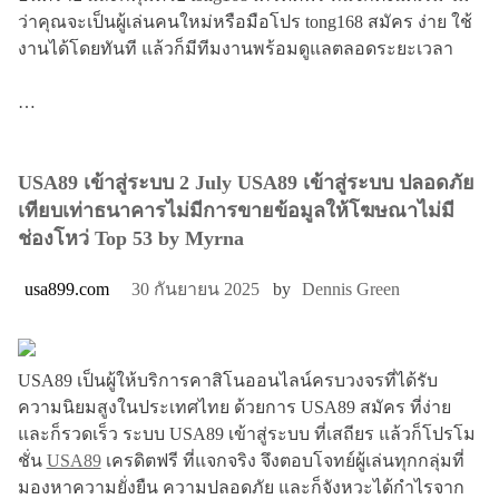
ว่าคุณจะเป็นผู้เล่นคนใหม่หรือมือโปร tong168 สมัคร ง่าย ใช้
งานได้โดยทันที แล้วก็มีทีมงานพร้อมดูแลตลอดระยะเวลา
…
USA89 เข้าสู่ระบบ 2 July USA89 เข้าสู่ระบบ ปลอดภัย
เทียบเท่าธนาคารไม่มีการขายข้อมูลให้โฆษณาไม่มี
ช่องโหว่ Top 53 by Myrna
usa899.com
30 กันยายน 2025
by
Dennis Green
USA89 เป็นผู้ให้บริการคาสิโนออนไลน์ครบวงจรที่ได้รับ
ความนิยมสูงในประเทศไทย ด้วยการ USA89 สมัคร ที่ง่าย
และก็รวดเร็ว ระบบ USA89 เข้าสู่ระบบ ที่เสถียร แล้วก็โปรโม
ชั่น
USA89
เครดิตฟรี ที่แจกจริง จึงตอบโจทย์ผู้เล่นทุกกลุ่มที่
มองหาความยั่งยืน ความปลอดภัย และก็จังหวะได้กำไรจาก