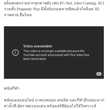
สล็อตแตกง่ายจากทุกค่ายดัง เช่น PG Slot, Joker Gaming, JILI
รวมทั้ง Pragmatic Play มีทั้งยังเกมคลาสสิคแล้วก็สล็อต 3D
ภาพสวย ลื่นไหล
พนันกีฬา
พนันบอลออนไลน์ บาสเกตบอล เทนนิส และกีฬาอีกเยอะมาก
ค่าน้ำดี อัตราต่อรองแม่น พร้อมสถิติย้อนไปให้วิเคราะห์