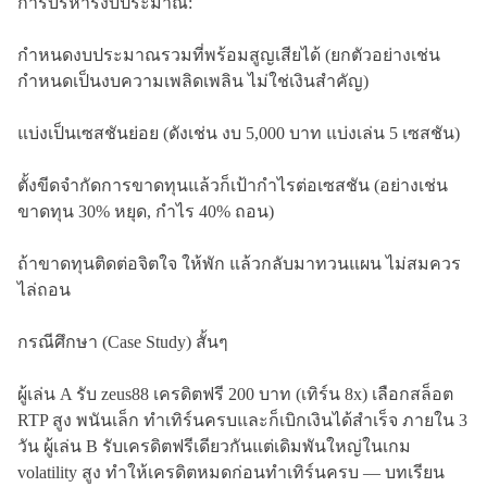
การบริหารงบประมาณ:
กำหนดงบประมาณรวมที่พร้อมสูญเสียได้ (ยกตัวอย่างเช่น
กำหนดเป็นงบความเพลิดเพลิน ไม่ใช่เงินสำคัญ)
แบ่งเป็นเซสชันย่อย (ดังเช่น งบ 5,000 บาท แบ่งเล่น 5 เซสชัน)
ตั้งขีดจำกัดการขาดทุนแล้วก็เป้ากำไรต่อเซสชัน (อย่างเช่น
ขาดทุน 30% หยุด, กำไร 40% ถอน)
ถ้าขาดทุนติดต่อจิตใจ ให้พัก แล้วกลับมาทวนแผน ไม่สมควร
ไล่ถอน
กรณีศึกษา (Case Study) สั้นๆ
ผู้เล่น A รับ zeus88 เครดิตฟรี 200 บาท (เทิร์น 8x) เลือกสล็อต
RTP สูง พนันเล็ก ทำเทิร์นครบและก็เบิกเงินได้สำเร็จ ภายใน 3
วัน ผู้เล่น B รับเครดิตฟรีเดียวกันแต่เดิมพันใหญ่ในเกม
volatility สูง ทำให้เครดิตหมดก่อนทำเทิร์นครบ — บทเรียน