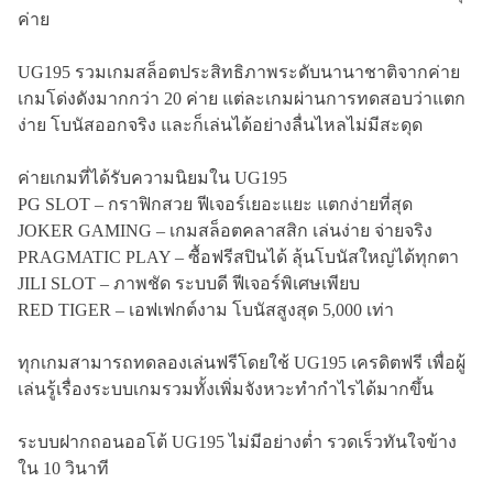
ค่าย
UG195 รวมเกมสล็อตประสิทธิภาพระดับนานาชาติจากค่าย
เกมโด่งดังมากกว่า 20 ค่าย แต่ละเกมผ่านการทดสอบว่าแตก
ง่าย โบนัสออกจริง และก็เล่นได้อย่างลื่นไหลไม่มีสะดุด
ค่ายเกมที่ได้รับความนิยมใน UG195
PG SLOT – กราฟิกสวย ฟีเจอร์เยอะแยะ แตกง่ายที่สุด
JOKER GAMING – เกมสล็อตคลาสสิก เล่นง่าย จ่ายจริง
PRAGMATIC PLAY – ซื้อฟรีสปินได้ ลุ้นโบนัสใหญ่ได้ทุกตา
JILI SLOT – ภาพชัด ระบบดี ฟีเจอร์พิเศษเพียบ
RED TIGER – เอฟเฟกต์งาม โบนัสสูงสุด 5,000 เท่า
ทุกเกมสามารถทดลองเล่นฟรีโดยใช้ UG195 เครดิตฟรี เพื่อผู้
เล่นรู้เรื่องระบบเกมรวมทั้งเพิ่มจังหวะทำกำไรได้มากขึ้น
ระบบฝากถอนออโต้ UG195 ไม่มีอย่างต่ำ รวดเร็วทันใจข้าง
ใน 10 วินาที