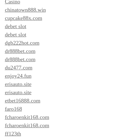
Casino
chinatown888.win
cupcake88x.com
debet slot
debet slot
dgb222hot.com
dr888bet.com
dr888bet.com
du2477.com
enjoy24.fun
erisauto.site
erisauto.site
etbet16888.com
faro168
fcharoenkit168.com
fcharoenkit168.com
ff123th