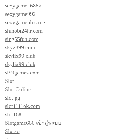
sexygame1688k
sexygame992
sexygameplus.me
shinobi24hr.com
sing55fun.com
sky2899.com
skylix99.club
skylix99.club
sl99games.com
Slot
Slot Online
slot pg
slot1111ok.com
slot168
Slotgame666 เข้าสู่ระบบ
Slotxo