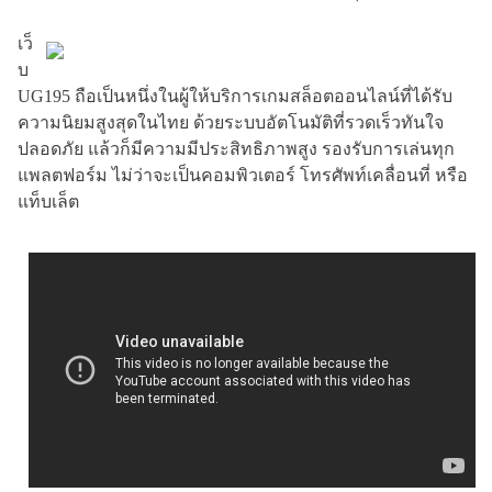
เว็
บ
UG195 ถือเป็นหนึ่งในผู้ให้บริการเกมสล็อตออนไลน์ที่ได้รับ
ความนิยมสูงสุดในไทย ด้วยระบบอัตโนมัติที่รวดเร็วทันใจ
ปลอดภัย แล้วก็มีความมีประสิทธิภาพสูง รองรับการเล่นทุก
แพลตฟอร์ม ไม่ว่าจะเป็นคอมพิวเตอร์ โทรศัพท์เคลื่อนที่ หรือ
แท็บเล็ต