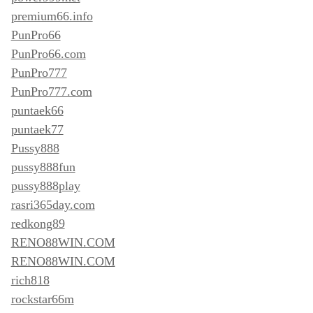
premium66.info
PunPro66
PunPro66.com
PunPro777
PunPro777.com
puntaek66
puntaek77
Pussy888
pussy888fun
pussy888play
rasri365day.com
redkong89
RENO88WIN.COM
RENO88WIN.COM
rich818
rockstar66m