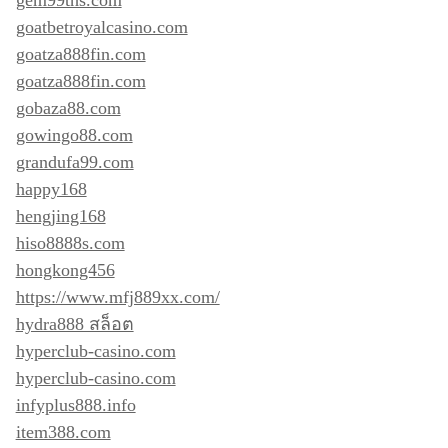
goatbetroyalcasino.com
goatza888fin.com
goatza888fin.com
gobaza88.com
gowingo88.com
grandufa99.com
happy168
hengjing168
hiso8888s.com
hongkong456
https://www.mfj889xx.com/
hydra888 สล็อต
hyperclub-casino.com
hyperclub-casino.com
infyplus888.info
item388.com