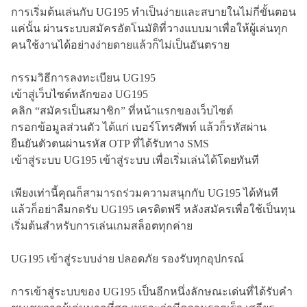
การเริ่มต้นเล่นกับ UG195 ทำเป็นง่ายและสบายในไม่กี่ขั้นตอน
แค่นั้น ผ่านระบบสมัครอัตโนมัติที่วางแบบมาเพื่อให้ผู้เล่นทุก
คนใช้งานได้อย่างง่ายดายแล้วก็ไม่เป็นอันตราย
กรรมวิธีการลงทะเบียน UG195
เข้าสู่เว็บไซต์หลักของ UG195
คลิก “สมัครเป็นสมาชิก” ที่หน้าแรกของเว็บไซต์
กรอกข้อมูลส่วนตัว ได้แก่ เบอร์โทรศัพท์ แล้วก็รหัสผ่าน
ยืนยันตัวตนผ่านรหัส OTP ที่ได้รับทาง SMS
เข้าสู่ระบบ UG195 เข้าสู่ระบบ เพื่อเริ่มเล่นได้โดยทันที
เพียงเท่านี้คุณก็สามารถร่วมความสนุกกับ UG195 ได้ทันที
แล้วก็อย่าลืมกดรับ UG195 เครดิตฟรี หลังสมัครเพื่อใช้เป็นทุน
เริ่มต้นสำหรับการเล่นเกมสล็อตทุกค่าย
UG195 เข้าสู่ระบบง่าย ปลอดภัย รองรับทุกอุปกรณ์
การเข้าสู่ระบบของ UG195 เป็นอีกหนึ่งลักษณะเด่นที่ได้รับคำ