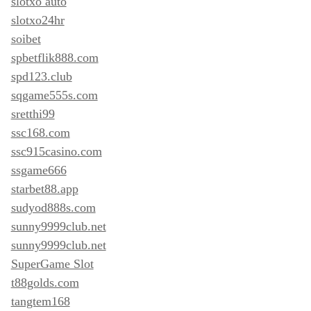
slotxo auto
slotxo24hr
soibet
spbetflik888.com
spd123.club
sqgame555s.com
sretthi99
ssc168.com
ssc915casino.com
ssgame666
starbet88.app
sudyod888s.com
sunny9999club.net
sunny9999club.net
SuperGame Slot
t88golds.com
tangtem168