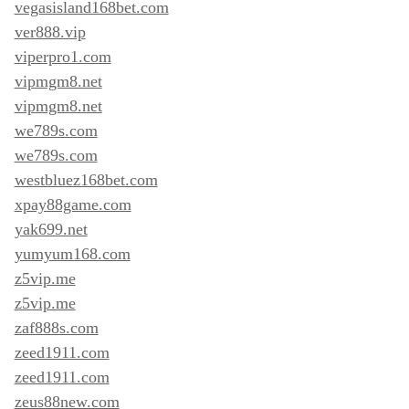
vegasisland168bet.com
ver888.vip
viperpro1.com
vipmgm8.net
vipmgm8.net
we789s.com
we789s.com
westbluez168bet.com
xpay88game.com
yak699.net
yumyum168.com
z5vip.me
z5vip.me
zaf888s.com
zeed1911.com
zeed1911.com
zeus88new.com