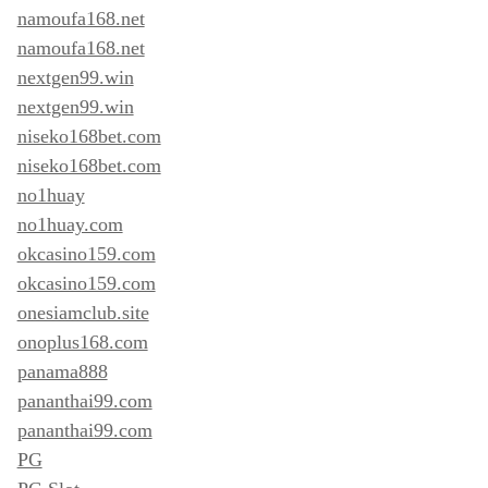
namoufa168.net
namoufa168.net
nextgen99.win
nextgen99.win
niseko168bet.com
niseko168bet.com
no1huay
no1huay.com
okcasino159.com
okcasino159.com
onesiamclub.site
onoplus168.com
panama888
pananthai99.com
pananthai99.com
PG