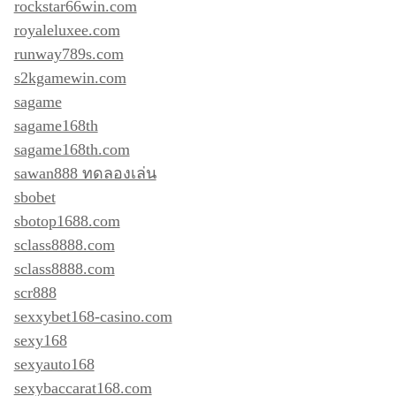
rockstar66win.com
royaleluxee.com
runway789s.com
s2kgamewin.com
sagame
sagame168th
sagame168th.com
sawan888 ทดลองเล่น
sbobet
sbotop1688.com
sclass8888.com
sclass8888.com
scr888
sexxybet168-casino.com
sexy168
sexyauto168
sexybaccarat168.com