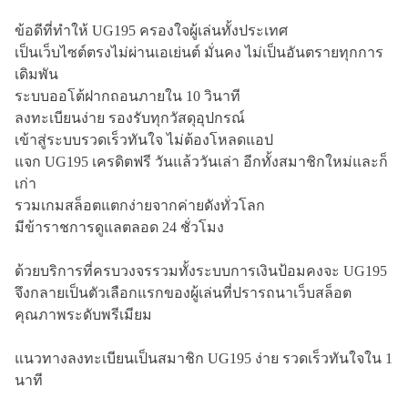
ข้อดีที่ทำให้ UG195 ครองใจผู้เล่นทั้งประเทศ
เป็นเว็บไซต์ตรงไม่ผ่านเอเย่นต์ มั่นคง ไม่เป็นอันตรายทุกการ
เดิมพัน
ระบบออโต้ฝากถอนภายใน 10 วินาที
ลงทะเบียนง่าย รองรับทุกวัสดุอุปกรณ์
เข้าสู่ระบบรวดเร็วทันใจ ไม่ต้องโหลดแอป
แจก UG195 เครดิตฟรี วันแล้ววันเล่า อีกทั้งสมาชิกใหม่และก็
เก่า
รวมเกมสล็อตแตกง่ายจากค่ายดังทั่วโลก
มีข้าราชการดูแลตลอด 24 ชั่วโมง
ด้วยบริการที่ครบวงจรรวมทั้งระบบการเงินป้อมคงจะ UG195
จึงกลายเป็นตัวเลือกแรกของผู้เล่นที่ปรารถนาเว็บสล็อต
คุณภาพระดับพรีเมียม
แนวทางลงทะเบียนเป็นสมาชิก UG195 ง่าย รวดเร็วทันใจใน 1
นาที