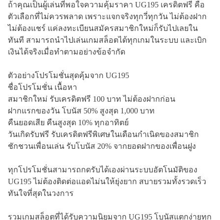
ถ้าคุณเป็นผู้เล่นที่พอใจความคุ้มราคา UG195 เครดิตฟรี คือ
ตัวเลือกที่ไม่ควรพลาด เพราะแจกจริงทุกวี่ทุกวัน ไม่ต้องฝาก
ไม่ต้องแชร์ แค่ลงทะเบียนสมัครสมาชิกใหม่ก็รับไปเลยใน
ทันที สามารถนำไปเล่นเกมสล็อตได้ทุกเกมในระบบ และเบิก
เงินได้จริงเมื่อทำตามอย่างข้อจำกัด
ตัวอย่างโปรโมชั่นสุดคุ้มจาก UG195
ชื่อโปรโมชั่น เนื้อหา
สมาชิกใหม่ รับเครดิตฟรี 100 บาท ไม่ต้องฝากก่อน
ฝากแรกของวัน โบนัส 50% สูงสุด 1,000 บาท
คืนยอดเสีย คืนสูงสุด 10% ทุกอาทิตย์
วันเกิดรับฟรี รับเครดิตฟรีพิเศษในเดือนกำเนิดของสมาชิก
ชักชวนเพื่อนเล่น รับโบนัส 20% จากยอดฝากของเพื่อนฝูง
ทุกโปรโมชั่นสามารถกดรับได้เองผ่านระบบอัตโนมัติของ
UG195 ไม่ต้องติดต่อแอดไม่นให้ยุ่งยาก สบายรวมทั้งรวดเร็ว
ทันใจที่สุดในวงการ
รวมเกมสล็อตที่ได้รับความนิยมจาก UG195 โบนัสแตกง่ายทุก