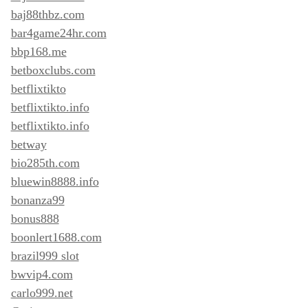
baj88thbz.com
bar4game24hr.com
bbp168.me
betboxclubs.com
betflixtikto
betflixtikto.info
betflixtikto.info
betway
bio285th.com
bluewin8888.info
bonanza99
bonus888
boonlert1688.com
brazil999 slot
bwvip4.com
carlo999.net