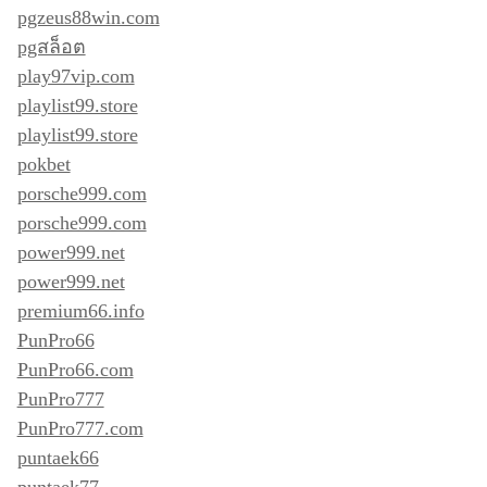
pgzeus88win.com
pgสล็อต
play97vip.com
playlist99.store
playlist99.store
pokbet
porsche999.com
porsche999.com
power999.net
power999.net
premium66.info
PunPro66
PunPro66.com
PunPro777
PunPro777.com
puntaek66
puntaek77