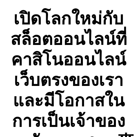
Skip
to
เปิดโลกใหม่กับ
content
สล็อตออนไลน์ที่
คาสิโนออนไลน์
เว็บตรงของเรา
และมีโอกาสใน
การเป็นเจ้าของ