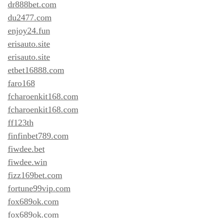
dr888bet.com
du2477.com
enjoy24.fun
erisauto.site
erisauto.site
etbet16888.com
faro168
fcharoenkit168.com
fcharoenkit168.com
ff123th
finfinbet789.com
fiwdee.bet
fiwdee.win
fizz169bet.com
fortune99vip.com
fox689ok.com
fox689ok.com