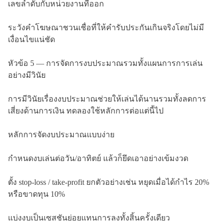
เลขลำดับกับหน่วยงานที่ออก
ระวังคำโฆษณาชวนเชื่อที่ให้คำรับประกันเกินจริงโดยไม่มี
เงื่อนไขแน่ชัด
หัวข้อ 5 — การจัดการงบประมาณรวมทั้งแผนการการเล่น
อย่างมีวินัย
การมีวินัยเรื่องงบประมาณช่วยให้เล่นได้นานรวมทั้งลดการ
เสี่ยงด้านการเงิน ทดลองใช้หลักการต่อแต่นี้ไป
หลักการจัดงบประมาณแบบง่าย
กำหนดงบเล่นต่อวัน/อาทิตย์ แล้วก็ยึดเอาอย่างเข้มงวด
ตั้ง stop-loss / take-profit ยกตัวอย่างเช่น หยุดเมื่อได้กำไร 20%
หรือขาดทุน 10%
แบ่งงบเป็นเซสชันย่อยแทนการลงทั้งสิ้นครั้งเดียว