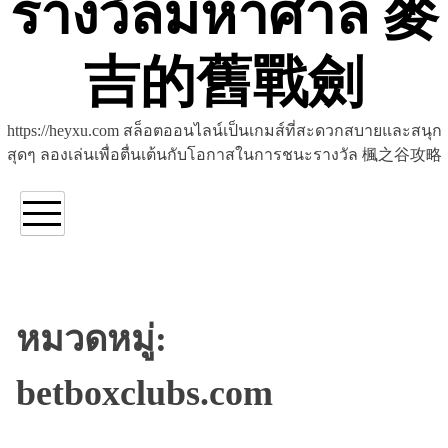
รางวัลมหาศาล 麥
吉的舊戰劍
https://heyxu.com สล็อตออนไลน์เป็นเกมส์ที่สะดวกสบายและสนุก
สุดๆ ลองเล่นเพื่อตื่นเต้นกับโอกาสในการชนะรางวัล 楓之谷攻略
หมวดหมู่:
betboxclubs.com