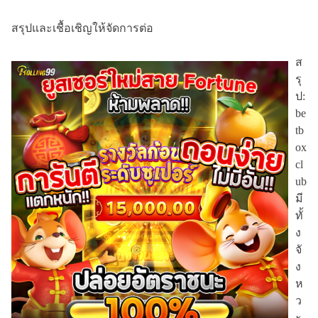
สรุปและเชื้อเชิญให้จัดการต่อ
ส
รุ
ป:
be
tb
ox
cl
ub
มี
ทั้
ง
จั
ง
ห
ว
ะ