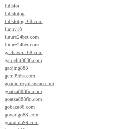
fullslot
fullslotpg
fullslotpg168.com
funny18
future24bet.com
future24bet.com
gachawin168.com
gamehit8888.com
gaojing888
gem99ths.com
goatbetroyalcasino.com
goatza888fin.com
goatza888fin.com
gobaza88.com
gowingo88.com
grandufa99.com