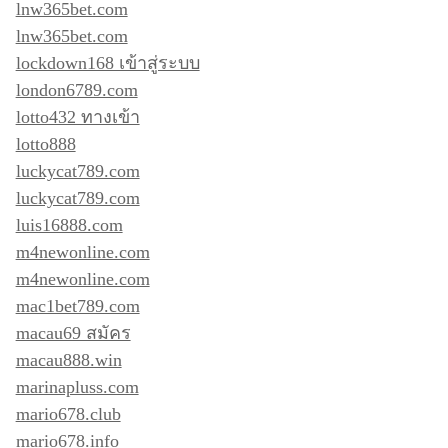
lnw365bet.com
lnw365bet.com
lockdown168 เข้าสู่ระบบ
london6789.com
lotto432 ทางเข้า
lotto888
luckycat789.com
luckycat789.com
luis16888.com
m4newonline.com
m4newonline.com
mac1bet789.com
macau69 สมัคร
macau888.win
marinapluss.com
mario678.club
mario678.info