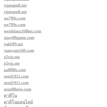
vipmgm8.net
vipmgm8.net
we789s.com
we789s.com
westbluez168bet.com
xpay88game.com
yak699.net
yumyum168.com
z5vip.me
z5vip.me
zaf888s.com
zeed1911.com
zeed1911.com
zeus88new.com
คาสิโน
คาสิโนออนไลน์