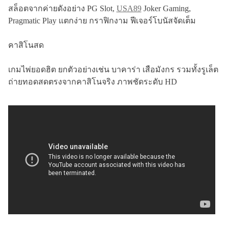
สล็อตจากค่ายดังอย่าง PG Slot,
USA89
Joker Gaming,
Pragmatic Play แตกง่าย กราฟิกงาม ฟีเจอร์โบนัสจัดเต็ม
คาสิโนสด
เกมไพ่ยอดฮิต ยกตัวอย่างเช่น บาคาร่า เสือมังกร รวมทั้งรูเล็ต
ถ่ายทอดสดตรงจากคาสิโนจริง ภาพชัดระดับ HD