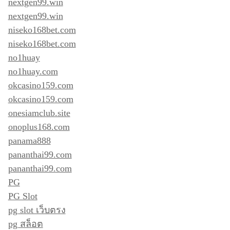
nextgen99.win
nextgen99.win
niseko168bet.com
niseko168bet.com
no1huay
no1huay.com
okcasino159.com
okcasino159.com
onesiamclub.site
onoplus168.com
panama888
pananthai99.com
pananthai99.com
PG
PG Slot
pg slot เว็บตรง
pg สล็อต