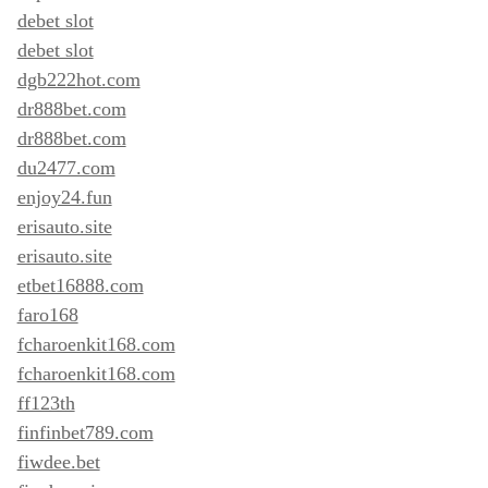
debet slot
debet slot
dgb222hot.com
dr888bet.com
dr888bet.com
du2477.com
enjoy24.fun
erisauto.site
erisauto.site
etbet16888.com
faro168
fcharoenkit168.com
fcharoenkit168.com
ff123th
finfinbet789.com
fiwdee.bet