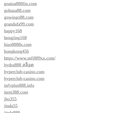
goatza888fin.com
gobaza88.com
gowingo88.com
grandufa99.com
happy168
hengjing168
hiso8888s.com
hongkong456
https://www.mfj889xx.com/
hydra888 สล็อต
hyperclub-casino.com
hyperclub-casino.com
infyplus888.info
item388.com
jbo355
jinda55
jinda888