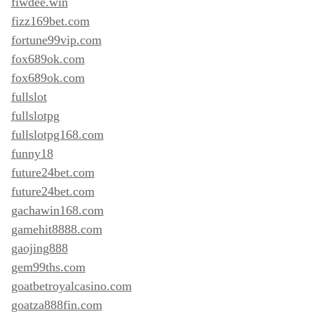
fiwdee.win
fizz169bet.com
fortune99vip.com
fox689ok.com
fox689ok.com
fullslot
fullslotpg
fullslotpg168.com
funny18
future24bet.com
future24bet.com
gachawin168.com
gamehit8888.com
gaojing888
gem99ths.com
goatbetroyalcasino.com
goatza888fin.com