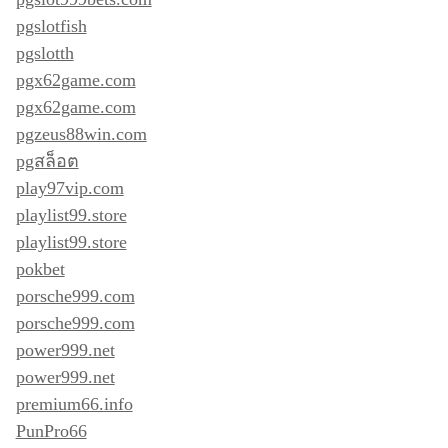
pgslotfish
pgslotth
pgx62game.com
pgx62game.com
pgzeus88win.com
pgสล็อต
play97vip.com
playlist99.store
playlist99.store
pokbet
porsche999.com
porsche999.com
power999.net
power999.net
premium66.info
PunPro66