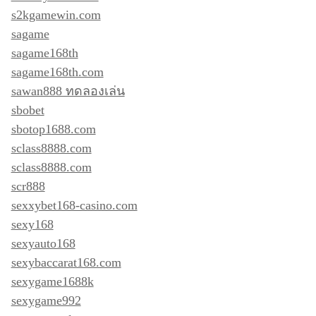
s2kgamewin.com
sagame
sagame168th
sagame168th.com
sawan888 ทดลองเล่น
sbobet
sbotop1688.com
sclass8888.com
sclass8888.com
scr888
sexxybet168-casino.com
sexy168
sexyauto168
sexybaccarat168.com
sexygame1688k
sexygame992