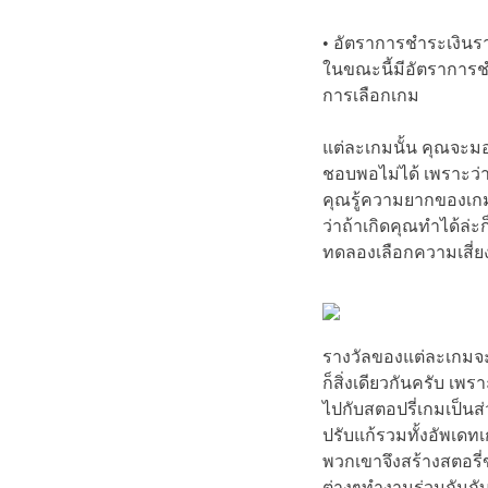
• อัตราการชำระเงินรา
ในขณะนี้มีอัตราการชำร
การเลือกเกม
แต่ละเกมนั้น คุณจะมอ
ชอบพอไม่ได้ เพราะว่
คุณรู้ความยากของเกมอี
ว่าถ้าเกิดคุณทำได้ล่ะก็ 
ทดลองเลือกความเสี่ยง
รางวัลของแต่ละเกมจะ
ก็สิ่งเดียวกันครับ เพ
ไปกับสตอปรี่เกมเป็นส
ปรับแก้รวมทั้งอัพเดทเ
พวกเขาจึงสร้างสตอรี
ต่างๆทำงานร่วมกันกับส