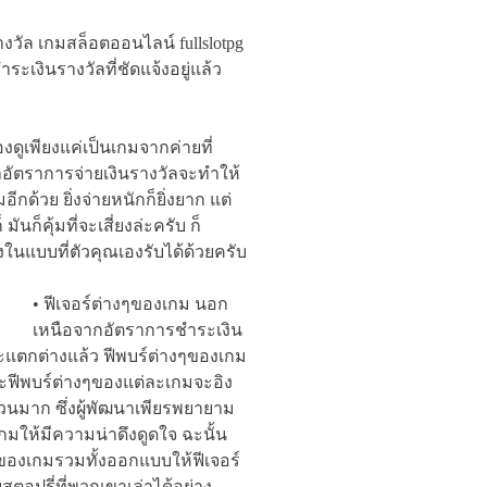
งวัล เกมสล็อตออนไลน์ fullslotpg
ะเงินรางวัลที่ชัดแจ้งอยู่แล้ว
งดูเพียงแค่เป็นเกมจากค่ายที่
าอัตราการจ่ายเงินรางวัลจะทำให้
กด้วย ยิ่งจ่ายหนักก็ยิ่งยาก แต่
มันก็คุ้มที่จะเสี่ยงล่ะครับ ก็
ในแบบที่ตัวคุณเองรับได้ด้วยครับ
• ฟีเจอร์ต่างๆของเกม นอก
เหนือจากอัตราการชำระเงิน
แตกต่างแล้ว ฟีพบร์ต่างๆของเกม
ราะฟีพบร์ต่างๆของแต่ละเกมจะอิง
่วนมาก ซึ่งผู้พัฒนาเพียรพยายาม
กมให้มีความน่าดึงดูดใจ ฉะนั้น
่ของเกมรวมทั้งออกแบบให้ฟีเจอร์
ตอปรี่ที่พวกเขาเล่าได้อย่าง