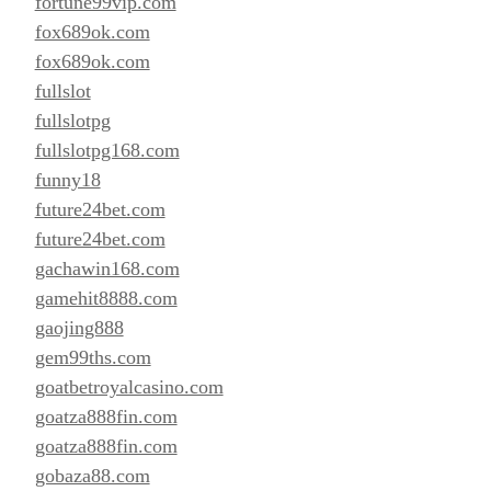
fortune99vip.com
fox689ok.com
fox689ok.com
fullslot
fullslotpg
fullslotpg168.com
funny18
future24bet.com
future24bet.com
gachawin168.com
gamehit8888.com
gaojing888
gem99ths.com
goatbetroyalcasino.com
goatza888fin.com
goatza888fin.com
gobaza88.com