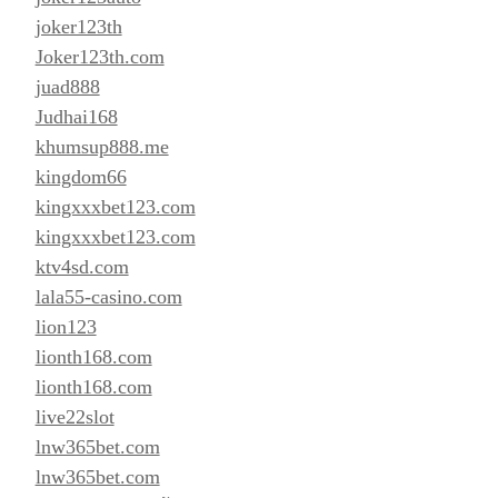
joker123th
Joker123th.com
juad888
Judhai168
khumsup888.me
kingdom66
kingxxxbet123.com
kingxxxbet123.com
ktv4sd.com
lala55-casino.com
lion123
lionth168.com
lionth168.com
live22slot
lnw365bet.com
lnw365bet.com