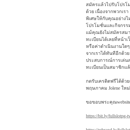
สมัครแล้วไปรับโปรโม
ด้วย เนื่องจากพวกเร
พิเศษให้กับคุณอย่างไ
โปรโมชั่นและกิจกรร
แม้คุณยังไม่สมัครสม
ทะเบียนได้เลยที่หน้าเว
หรือค่าดำเนินงานใดๆท
จากเราได้ทันทีอีกด้วย
ประสบการณ์การเล่นสล
ทะเบียนเป็นสมาชิกแล
กดรับเครดิตฟรีได้ด้วยตั
พฤษภาคม Jolene ใหม่ 
ขอขอบพระคุณwebsit
https://bit.ly/fullslotpg-t
https://rebrand.ly/fullslo