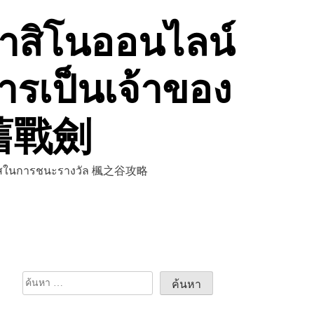
คาสิโนออนไลน์
รเป็นเจ้าของ
的舊戰劍
ับโอกาสในการชนะรางวัล 楓之谷攻略
ค้นหา
สำหรับ: