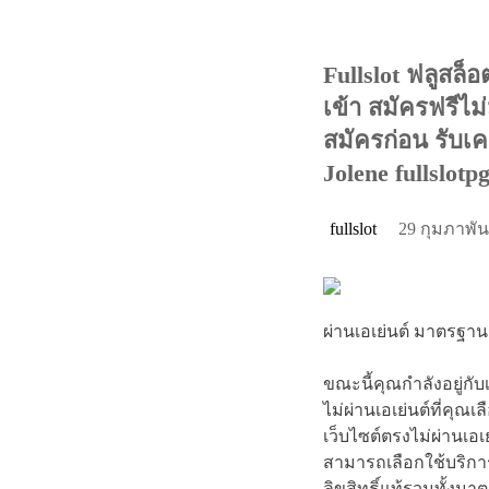
Fullslot ฟลูสล็อ
เข้า สมัครฟรีไม่
สมัครก่อน รับเค
Jolene fullslot
fullslot
29 กุมภาพัน
ผ่านเอเย่นต์ มาตรฐา
ขณะนี้คุณกำลังอยู่ก
ไม่ผ่านเอเย่นต์ที่คุณเ
เว็บไซต์ตรงไม่ผ่านเอเย
สามารถเลือกใช้บริกา
ลิขสิทธิ์แท้รวมทั้งม