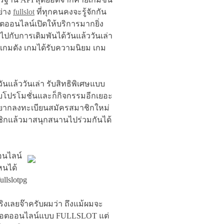
ย่าง
fullslot
ที่ทุกคนคงจะรู้จักกัน
็อตออนไลน์เปิดให้บริการมากยิ่ง
จไปกับการเดิมพันได้วันแล้ววันเล่า
เกมดัง เกมได้รับความนิยม เกม
วันแล้ววันเล่า รับสิทธิพิเศษแบบ
ับโปรโมชั่นและก็กิจกรรมอีกเยอะ
ยากลงทะเบียนสมัครสมาชิกใหม่
าชิกแล้วมาสนุกสนานไปร่วมกันได้
อนไลน์
หนได้
llslotpg
ริงเลยจ๊าครับผมว่า ถึงแม้ผมจะ
สล็อตออนไลน์แบบ FULLSLOT แต่