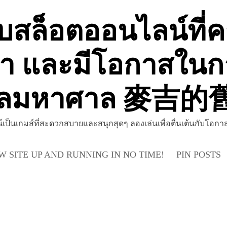
ับสล็อตออนไลน์ที่
รา และมีโอกาสในกา
วัลมหาศาล 麥吉
ไลน์เป็นเกมส์ที่สะดวกสบายและสนุกสุดๆ ลองเล่นเพื่อตื่นเต้นก
W SITE UP AND RUNNING IN NO TIME!
PIN POSTS