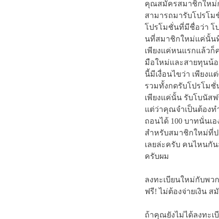
คุณสมัครสมาชิกใหม่ก
สามารถมารับโปรโมชั่น
โปรโมชั่นที่มีชื่อว่า
นที่สมาชิกใหม่แค่นั้น
เพียงแค่หนแรกแล้วก็คร
มือใหม่และสายทุนน้อ
นี้มีเงื่อนไขว่า เพีย
รวมทั้งกดรับโปรโมชั่น
เพียงแค่นั้น รับโบนั
แต่ว่าคุณจำเป็นต้องท
ถอนได้ 100 บาทนั่นเอง
สำหรับสมาชิกใหม่ที
เลยล่ะครับ คนไหนกัน
ครับผม
ลงทะเบียนใหม่กับพวกเร
ฟรี! ไม่ต้องจ่ายเงิน ส
ถ้าคุณยังไม่ได้ลงทะเ