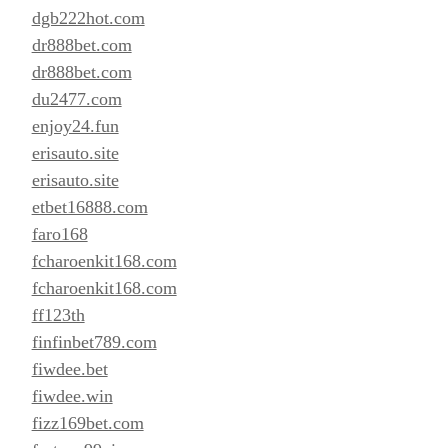
dgb222hot.com
dr888bet.com
dr888bet.com
du2477.com
enjoy24.fun
erisauto.site
erisauto.site
etbet16888.com
faro168
fcharoenkit168.com
fcharoenkit168.com
ff123th
finfinbet789.com
fiwdee.bet
fiwdee.win
fizz169bet.com