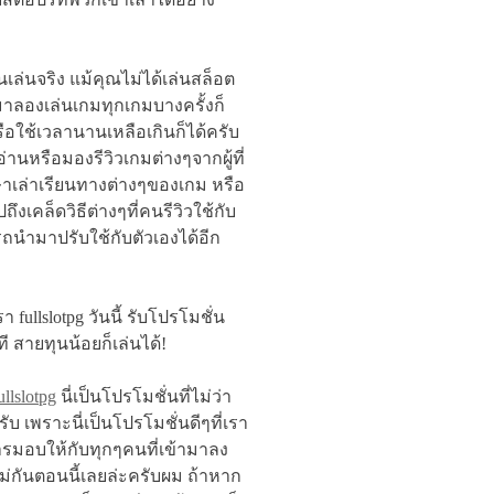
นเล่นจริง แม้คุณไม่ได้เล่นสล็อต
ลองเล่นเกมทุกเกมบางครั้งก็
ือใช้เวลานานเหลือเกินก็ได้ครับ
านหรือมองรีวิวเกมต่างๆจากผู้ที่
กษาเล่าเรียนทางต่างๆของเกม หรือ
ึงเคล็ดวิธีต่างๆที่คนรีวิวใช้กับ
ถนำมาปรับใช้กับตัวเองได้อีก
fullslotpg วันนี้ รับโปรโมชั่น
 สายทุนน้อยก็เล่นได้!
ullslotpg
นี่เป็นโปรโมชั่นที่ไม่ว่า
ับ เพราะนี่เป็นโปรโมชั่นดีๆที่เรา
มอบให้กับทุกๆคนที่เข้ามาลง
่กันตอนนี้เลยล่ะครับผม ถ้าหาก