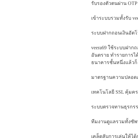
รับรองตัวตนผ่าน OTP
เข้าระบบรวมทั้งรับ ve
ระบบฝากถอนเงินอัตโน
veera69 ใช้ระบบฝากถอน
อันตราย ทำรายการได้
ธนาคารชั้นหนึ่งแล้วก็ 
มาตรฐานความปลอดภั
เทคโนโลยี SSL คุ้มคร
ระบบตรวจทานธุรกรร
ทีมงานดูแลรวมทั้งซัพ
เคล็ดลับการเล่นให้ได