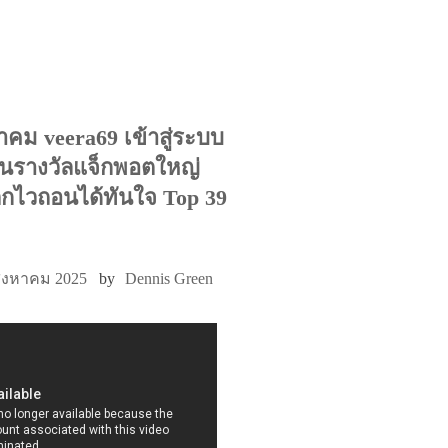
าคม veera69 เข้าสู่ระบบ
ุ้นรางวัลแจ็กพอตใหญ่
ตกไวถอนได้ทันใจ Top 39
สิงหาคม 2025
by
Dennis Green