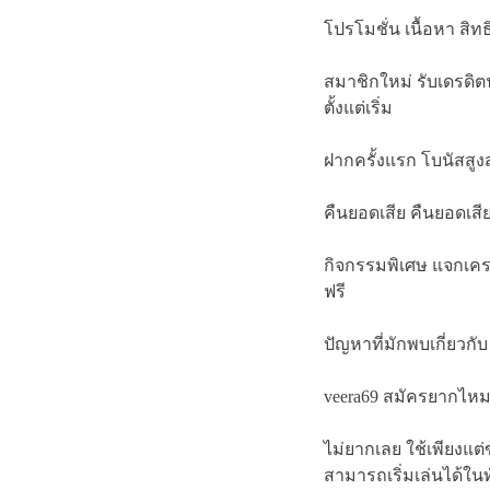
โปรโมชั่น เนื้อหา สิทธ
สมาชิกใหม่ รับเดรดิตฟ
ตั้งแต่เริ่ม
ฝากครั้งแรก โบนัสสูงส
คืนยอดเสีย คืนยอดเสี
กิจกรรมพิเศษ แจกเครด
ฟรี
ปัญหาที่มักพบเกี่ยวกับ
veera69 สมัครยากไห
ไม่ยากเลย ใช้เพียงแต่
สามารถเริ่มเล่นได้ในท