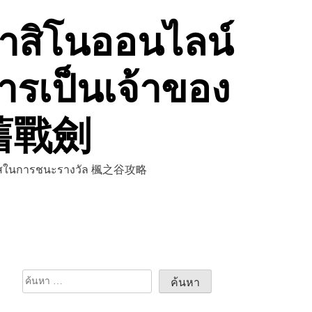
คาสิโนออนไลน์
รเป็นเจ้าของ
的舊戰劍
ับโอกาสในการชนะรางวัล 楓之谷攻略
ค้นหา
สำหรับ: