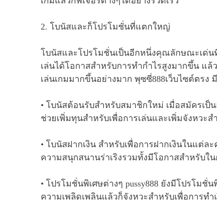
เกมแล้วก็ฟีเจอร์ต่างๆได้อย่างรวดเร็ว
2. โบนัสและก็โปรโมชั่นที่แตกใหญ่
โบนัสและโปรโมชั่นเป็นอีกหนึ่งคุณลักษณะเด่นที่
เล่นได้โอกาสสำหรับการทำกำไรสูงมากขึ้น แล้
เล่นเกมมากขึ้นอย่างมาก พุซซี่888เว็บไซต์ตรง
• โบนัสต้อนรับสำหรับสมาชิกใหม่ เมื่อสมัครเป็นสม
ช่วยเพิ่มทุนสำหรับเพื่อการเล่นและเพิ่มจังหวะส
• โบนัสฝากเงิน สำหรับเพื่อการฝากเงินในแต่ละครั
ความสนุกสนานร่าเริงรวมทั้งมีโอกาสสำหรับในก
• โปรโมชั่นพิเศษต่างๆ pussy888 ยังมีโปรโมชั่นพ
ความเพลิดเพลินแล้วก็จังหวะสำหรับเพื่อการทำเงิ