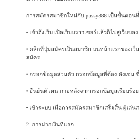
การสมัครสมาชิกใหม่กับ pussy888 เป็นขั้นตอนที
• เข้าถึงเว็บ เปิดเว็บบราวเซอร์แล้วก็ไปสู่เว็บขอ
• คลิกที่ปุ่มสมัครเป็นสมาชิก บนหน้าแรกของเว็บ
สมัคร
• กรอกข้อมูลส่วนตัว กรอกข้อมูลที่ต้อง ดังเช่น ชื
• ยืนยันตัวตน ภายหลังจากกรอกข้อมูลเรียบร้อย
• เข้าระบบ เมื่อการสมัครสมาชิกเสร็จสิ้น ผู้เล่นส
2. การฝากเงินทีแรก