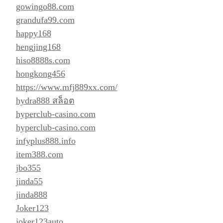
gowingo88.com
grandufa99.com
happy168
hengjing168
hiso8888s.com
hongkong456
https://www.mfj889xx.com/
hydra888 สล็อต
hyperclub-casino.com
hyperclub-casino.com
infyplus888.info
item388.com
jbo355
jinda55
jinda888
Joker123
joker123auto