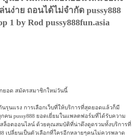
เล่นง่าย ถอนได้ไม่จำกัด pussy888
op 1 by Rod pussy888fun.asia
กยอด สมัครสมาชิกใหม่วันนี้
รุนแรง การเลือกเว็บที่ให้บริการที่สุดยอดแล้วก็มี
งทุกคน pussy888 ยอดเยี่ยมในแพลตฟอร์มที่ได้รับความ
ออนไลน์ ด้วยคุณสมบัติที่น่าดึงดูดรวมทั้งบริการที่
่888 เปลี่ยนเป็นตัวเลือกที่ใครอีกหลายๆคนไม่ควรพลาด