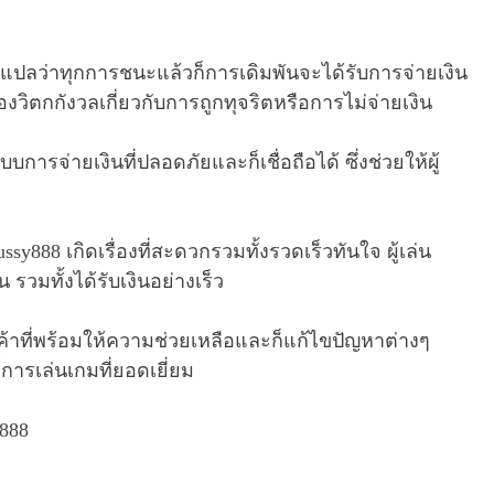
่งแปลว่าทุกการชนะแล้วก็การเดิมพันจะได้รับการจ่ายเงิน
องวิตกกังวลเกี่ยวกับการถูกทุจริตหรือการไม่จ่ายเงิน
บการจ่ายเงินที่ปลอดภัยและก็เชื่อถือได้ ซึ่งช่วยให้ผู้
ร
y888 เกิดเรื่องที่สะดวกรวมทั้งรวดเร็วทันใจ ผู้เล่น
รวมทั้งได้รับเงินอย่างเร็ว
รลูกค้าที่พร้อมให้ความช่วยเหลือและก็แก้ไขปัญหาต่างๆ
์การเล่นเกมที่ยอดเยี่ยม
888