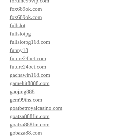
fortune99vip.com
fox689ok.com
fox689ok.com
fullslot
fullslotpg
fullslotpg168.com
funny18
future24bet.com
future24bet.com
gachawin168.com
gamehit8888.com
gaojing888
gem99ths.com
goatbetroyalcasino.com
goatza888fin.com
goatza888fin.com
gobaza88.com