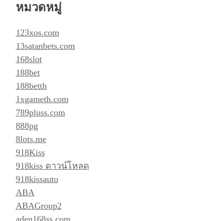
หมวดหมู่
123xos.com
13satanbets.com
168slot
188bet
188betth
1xgameth.com
789pluss.com
888pg
8lots.me
918Kiss
918kiss ดาวน์โหลด
918kissauto
ABA
ABAGroup2
aden168ss.com