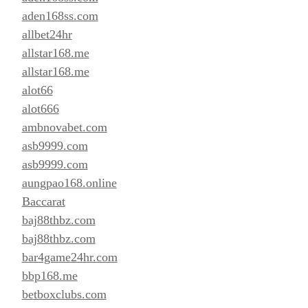
aden168ss.com
allbet24hr
allstar168.me
allstar168.me
alot66
alot666
ambnovabet.com
asb9999.com
asb9999.com
aungpao168.online
Baccarat
baj88thbz.com
baj88thbz.com
bar4game24hr.com
bbp168.me
betboxclubs.com