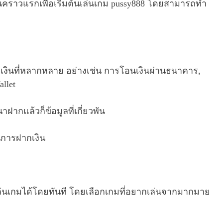
ินคราวแรกเพื่อเริ่มต้นเล่นเกม pussy888 โดยสามารถทำ
ากเงินที่หลากหลาย อย่างเช่น การโอนเงินผ่านธนาคาร,
llet
ากแล้วก็ข้อมูลที่เกี่ยวพัน
นการฝากเงิน
้นเล่นเกมได้โดยทันที โดยเลือกเกมที่อยากเล่นจากมากมาย