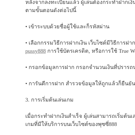
หลังจากลงทะเบียนแล้ว ผู้เล่นต้องกระทำฝากเง
ตามขั้นตอนดังต่อไปนี้
• เข้าระบบด้วยชื่อผู้ใช้และก็รหัสผ่าน
• เลือกกรรมวิธีการฝากเงิน เว็บไซต์มีวิธีการฝ
pussy888
การใช้บัตรเครดิต, หรือการใช้ True Wa
• กรอกข้อมูลการฝาก กรอกจำนวนเงินที่ปรารถนาฝ
• การันตีการฝาก สำรวจข้อมูลให้ถูกแล้วก็ยืนยั
3. การเริ่มต้นเล่นเกม
เมื่อกระทำฝากเงินสำเร็จ ผู้เล่นสามารถเริ่มต
เกมที่มีให้บริการบนเว็บไซต์ของพุซซี่888