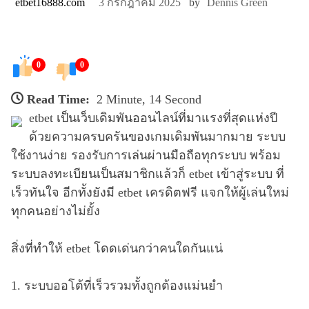
etbet16888.com
3 กรกฎาคม 2025
by
Dennis Green
0
0
Read Time:
2 Minute, 14 Second
etbet เป็นเว็บเดิมพันออนไลน์ที่มาแรงที่สุดแห่งปี
ด้วยความครบครันของเกมเดิมพันมากมาย ระบบ
ใช้งานง่าย รองรับการเล่นผ่านมือถือทุกระบบ พร้อม
ระบบลงทะเบียนเป็นสมาชิกแล้วก็ etbet เข้าสู่ระบบ ที่
เร็วทันใจ อีกทั้งยังมี etbet เครดิตฟรี แจกให้ผู้เล่นใหม่
ทุกคนอย่างไม่ยั้ง
สิ่งที่ทำให้ etbet โดดเด่นกว่าคนใดกันแน่
1. ระบบออโต้ที่เร็วรวมทั้งถูกต้องแม่นยำ