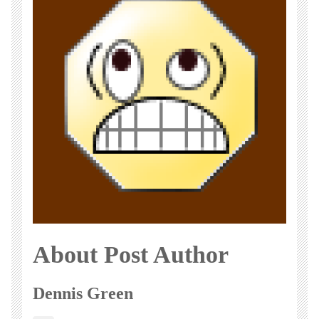
About Post Author
Dennis Green