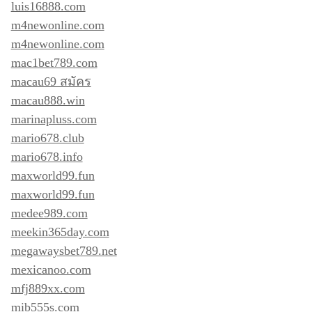
luis16888.com
m4newonline.com
m4newonline.com
mac1bet789.com
macau69 สมัคร
macau888.win
marinapluss.com
mario678.club
mario678.info
maxworld99.fun
maxworld99.fun
medee989.com
meekin365day.com
megawaysbet789.net
mexicanoo.com
mfj889xx.com
mib555s.com