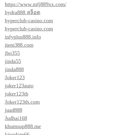
https://www.mfj889xx.com/
hydra888 สล็อต
hyperclub-casino.com
hyperclub-casino.com
infyplus888.info
item388.com
jbo355
jinda55
jinda888
Joker123
joker123auto
joker123th
Joker123th.com
juad888
Judhai168
khumsup888.me
kingdom66