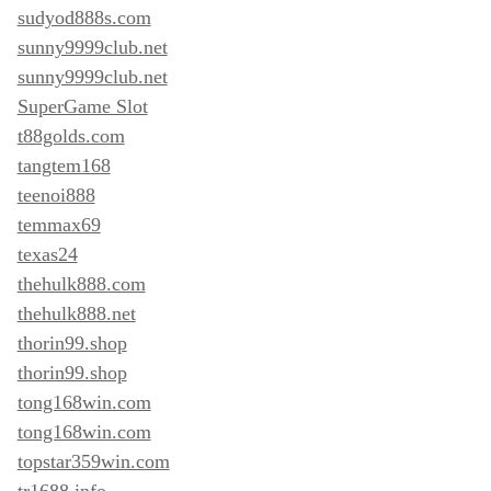
sudyod888s.com
sunny9999club.net
sunny9999club.net
SuperGame Slot
t88golds.com
tangtem168
teenoi888
temmax69
texas24
thehulk888.com
thehulk888.net
thorin99.shop
thorin99.shop
tong168win.com
tong168win.com
topstar359win.com
tr1688.info