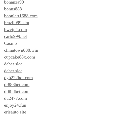
bonanza99
bonus888
boonlert1688.com
brazil999 slot
bwvip4.com
carlo999.net
Casino
chinatown888.win
cupcake88x.com
debet slot
debet slot
dgb222hot.com
dr888bet.com
dr888bet.com
du2477.com
enjoy24.fun
erisauto.site