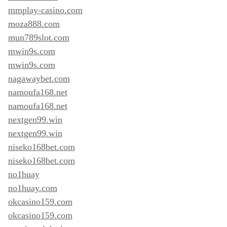
mmplay-casino.com
moza888.com
mun789slot.com
mwin9s.com
mwin9s.com
nagawaybet.com
namoufa168.net
namoufa168.net
nextgen99.win
nextgen99.win
niseko168bet.com
niseko168bet.com
no1huay
no1huay.com
okcasino159.com
okcasino159.com