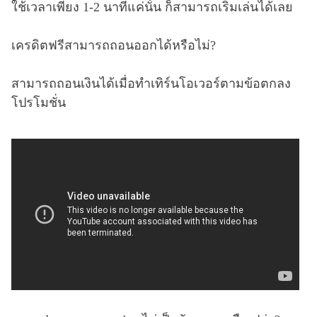
ใช้เวลาเพียง 1-2 นาทีแค่นั้น ก็สามารถเริ่มเล่นได้เลย
เครดิตฟรีสามารถถอนออกได้หรือไม่?
สามารถถอนเงินได้เมื่อทำเทิร์นโอเวอร์ตามข้อตกลง
โปรโมชั่น