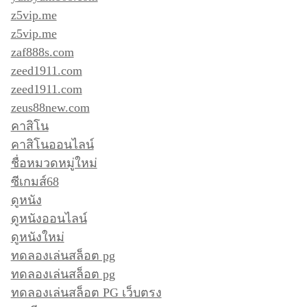
z5vip.me
z5vip.me
zaf888s.com
zeed1911.com
zeed1911.com
zeus88new.com
คาสิโน
คาสิโนออนไลน์
ชื่อหมวดหมู่ใหม่
ซีเกมส์68
ดูหนัง
ดูหนังออนไลน์
ดูหนังใหม่
ทดลองเล่นสล็อต pg
ทดลองเล่นสล็อต pg
ทดลองเล่นสล็อต PG เว็บตรง