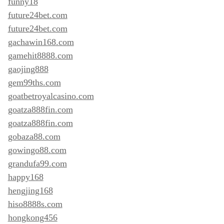
funny18
future24bet.com
future24bet.com
gachawin168.com
gamehit8888.com
gaojing888
gem99ths.com
goatbetroyalcasino.com
goatza888fin.com
goatza888fin.com
gobaza88.com
gowingo88.com
grandufa99.com
happy168
hengjing168
hiso8888s.com
hongkong456