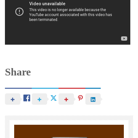
Share