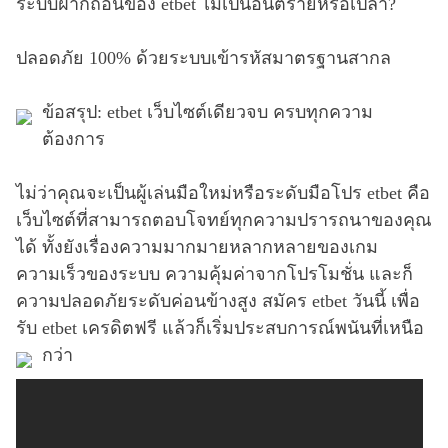
ระบบฝากถอนของ etbet ไม่เป็นอันตรายหรือเปล่า?
ปลอดภัย 100% ด้วยระบบเข้ารหัสมาตรฐานสากล
ข้อสรุป: etbet เว็บไซต์เดียวจบ ครบทุกความ
ต้องการ
ไม่ว่าคุณจะเป็นผู้เล่นมือใหม่หรือระดับมือโปร etbet คือ
เว็บไซต์ที่สามารถตอบโจทย์ทุกความปรารถนาของคุณ
ได้ ทั้งยังเรื่องความมากมายหลากหลายของเกม
ความเร็วของระบบ ความคุ้มค่าจากโปรโมชั่น และก็
ความปลอดภัยระดับค่อนข้างสูง สมัคร etbet วันนี้ เพื่อ
รับ etbet เครดิตฟรี แล้วก็เริ่มประสบการณ์พนันที่เหนือ
กว่า