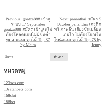
แ
Previous:
goatza888 เข้าสู่
Next:
pananthai สมัคร 5
ระบบ 17 September
October pananthai เครดิต
น
goatza888 สมัคร เข้าเล่นไม่
ฟรี ภาพลื่น เสียงชัดเปลี่ยน
ะ
ต้องโหลดแอปไม่มีขั้นต่ำ
เกมไว ไม่ต้องโยกเงิน
ทุกเกมแตกทุกไม้ Top 37
โบนัสแตกทุกไม้ Top 75 by
แ
by Maira
Jenny
น
ว
ค้นหา
เ
สำหรับ:
รื่
หมวดหมู่
อ
ง
123xos.com
13satanbets.com
168slot
188bet