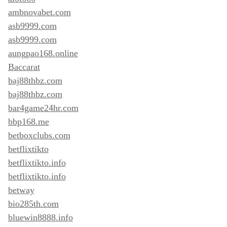
ambnovabet.com
asb9999.com
asb9999.com
aungpao168.online
Baccarat
baj88thbz.com
baj88thbz.com
bar4game24hr.com
bbp168.me
betboxclubs.com
betflixtikto
betflixtikto.info
betflixtikto.info
betway
bio285th.com
bluewin8888.info