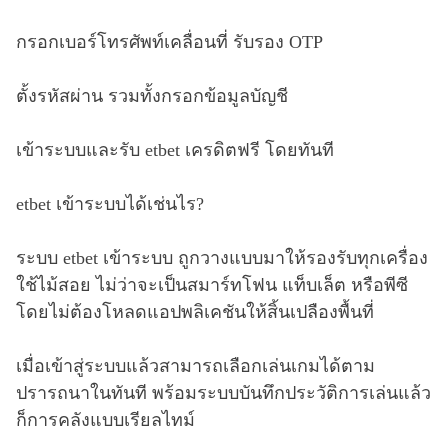
กรอกเบอร์โทรศัพท์เคลื่อนที่ รับรอง OTP
ตั้งรหัสผ่าน รวมทั้งกรอกข้อมูลบัญชี
เข้าระบบและรับ etbet เครดิตฟรี โดยทันที
etbet เข้าระบบได้เช่นไร?
ระบบ etbet เข้าระบบ ถูกวางแบบมาให้รองรับทุกเครื่อง
ใช้ไม้สอย ไม่ว่าจะเป็นสมาร์ทโฟน แท็บเล็ต หรือพีซี
โดยไม่ต้องโหลดแอปพลิเคชันให้สิ้นเปลืองพื้นที่
เมื่อเข้าสู่ระบบแล้วสามารถเลือกเล่นเกมได้ตาม
ปรารถนาในทันที พร้อมระบบบันทึกประวัติการเล่นแล้ว
ก็การคลังแบบเรียลไทม์