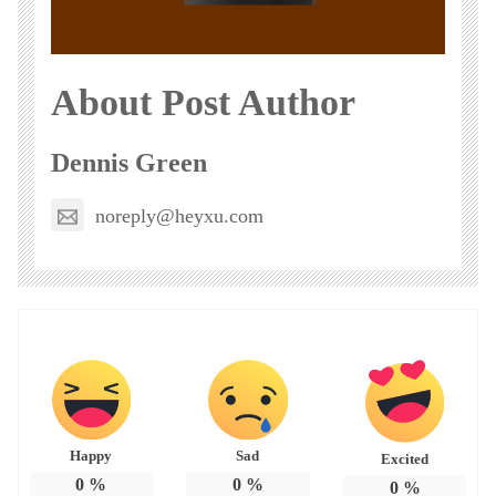
About Post Author
Dennis Green
noreply@heyxu.com
Happy
Sad
Excited
0
%
0
%
0
%