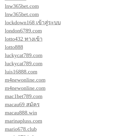
lnw365bet.com
lnw365bet.com
lockdown168 เข้าสู่ระบบ
london6789.com
lotto432 ทางเข้า
lotto888
luckycat789.com
luckycat789.com
luis16888.com
m4newonline.com
m4newonline.com
mac1bet789.com
macau69 สมัคร
macau888.win
marinapluss.com
mario678.club