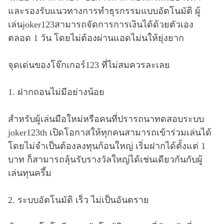
และรองรับแนวทางการทำธุรกรรมแบบอัตโนมัติ ผู้
เล่นjoker123สามารถจัดการการเงินได้ด้วยตัวเอง
ตลอด 1 วัน โดยไม่ต้องผ่านแอดไม่นให้ยุ่งยาก
จุดเด่นของโจ๊กเกอร์123 ที่ไม่สมควรละเลย
1. ฝากถอนไม่มีอย่างน้อย
สำหรับผู้เล่นมือใหม่หรือคนที่ปรารถนาทดสอบระบบ
joker123th เปิดโอกาสให้ทุกคนสามารถเข้าร่วมเล่นได้
โดยไม่จำเป็นต้องลงทุนก้อนใหญ่ เริ่มฝากได้ตั้งแต่ 1
บาท ก็สามารถลุ้นรับรางวัลใหญ่ได้เช่นเดียวกันกับผู้
เล่นทุนครึ้ม
2. ระบบอัตโนมัติ เร็ว ไม่เป็นอันตราย