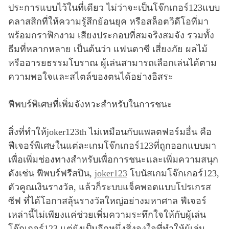
ประการแบบไว้ในที่เดียว ไม่ว่าจะเป็นโจ๊กเกอร์123แบบ
คลาสสิกที่ให้ความรู้สึกย้อนยุค หรือสล็อตวิดีโอที่มา
พร้อมกราฟิกงาม เสียงประกอบที่สมจริงสมจัง รวมทั้ง
ธีมที่หลากหลาย เป็นต้นว่า แฟนตาซี เสี่ยงภัย ผลไม้
หรืออารยธรรมโบราณ ผู้เล่นสามารถเลือกเล่นได้ตาม
ความพอใจและสไตล์ของตนได้อย่างอิสระ
ฟีพบร์พิเศษที่เพิ่มจังหวะสำหรับในการชนะ
สิ่งที่ทำให้joker123th ไม่เหมือนกับแพลตฟอร์มอื่น คือ
ฟีเจอร์พิเศษในแต่ละเกมโจ๊กเกอร์123ที่ถูกออกแบบมา
เพื่อเพิ่มช่องทางสำหรับเพื่อการชนะและเพิ่มความสนุก
ดังเช่น ฟีพบร์ฟรีสปิน,
joker123
โบนัสเกมโจ๊กเกอร์123,
ตัวคูณเงินรางวัล, แล้วก็ระบบแจ็คพอตแบบโปรเกรส
ซีฟ ที่ได้โอกาสลุ้นรางวัลใหญ่อย่างมหาศาล ฟีเจอร์
เหล่านี้ไม่เพียงแค่ช่วยเพิ่มความระทึกใจให้กับผู้เล่น
โจ๊กเกอร์123 แต่ยังเป็นอีกหนึ่งสิ่งจูงใจที่ทำให้ผู้เล่น