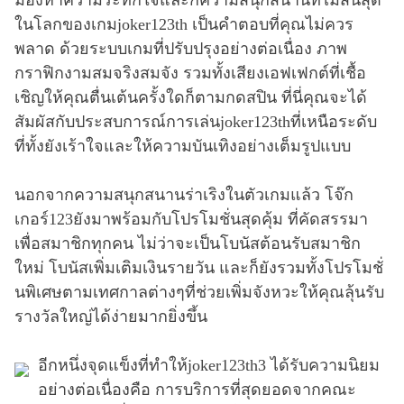
ในโลกของเกมjoker123th เป็นคำตอบที่คุณไม่ควร
พลาด ด้วยระบบเกมที่ปรับปรุงอย่างต่อเนื่อง ภาพ
กราฟิกงามสมจริงสมจัง รวมทั้งเสียงเอฟเฟกต์ที่เชื้อ
เชิญให้คุณตื่นเต้นครั้งใดก็ตามกดสปิน ที่นี่คุณจะได้
สัมผัสกับประสบการณ์การเล่นjoker123thที่เหนือระดับ
ที่ทั้งยังเร้าใจและให้ความบันเทิงอย่างเต็มรูปแบบ
นอกจากความสนุกสนานร่าเริงในตัวเกมแล้ว โจ๊ก
เกอร์123ยังมาพร้อมกับโปรโมชั่นสุดคุ้ม ที่คัดสรรมา
เพื่อสมาชิกทุกคน ไม่ว่าจะเป็นโบนัสต้อนรับสมาชิก
ใหม่ โบนัสเพิ่มเติมเงินรายวัน และก็ยังรวมทั้งโปรโมชั่
นพิเศษตามเทศกาลต่างๆที่ช่วยเพิ่มจังหวะให้คุณลุ้นรับ
รางวัลใหญ่ได้ง่ายมากยิ่งขึ้น
อีกหนึ่งจุดแข็งที่ทำให้joker123th3 ได้รับความนิยม
อย่างต่อเนื่องคือ การบริการที่สุดยอดจากคณะ