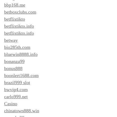
bbp168.me
betboxclubs.com
betflixtikto
betflixtikto.info
betflixtikto.info
betway
bio285th.com
bluewin8888.info
bonanza99
bonus888
boonlert1688.com
brazil999 slot
bwvip4.com
carlo999.net
Casino
chinatown888.win