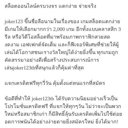
สล็อตออนไลน์ครบวงจร แตกง่าย จ่ายจริง
joker123 ขึ้นชื่อลือนามในเรื่องของ เกมสล็อตแตกง่าย
มีเกมให้เลือกมากกว่า 2,000 เกม อีกทั้งแบบคลาสสิก 3
รีล หรือวิดีโอสล็อตที่มาพร้อมภาพกราฟิกสวยสด
งดงาม เอฟเฟกต์จัดเต็ม และก็ฟีเจอร์พิเศษที่ช่วยให้ผู้
เล่นได้โอกาสชนะรางวัลใหญ่ได้ง่ายยิ่งขึ้น ทุกเกมถูก
คัดสรรมาอย่างดีเพื่อสร้างประสบการณ์การ
เล่นjoker123thที่สนุกแล้วก็คุ้มค่าที่สุด
แจกเครดิตฟรีทุกวี่วัน คุ้มตั้งแต่หนแรกที่สมัคร
ข้อดีที่ทำให้ joker123th ได้รับความนิยมอย่างเร็วเป็น
โปรโมชั่นเครดิตฟรี ที่แจกให้ทุกๆวัน ไม่ว่าจะเป็นพวก
ใหม่หรือสมาชิกเก่า ก็มีสิทธิ์ลุ้นรับเครดิตเพิ่มไปใช้ต่อย
อดการพนันได้อย่างง่ายดายยิ่งสมัครใหม่ ยิ่งได้มาก!