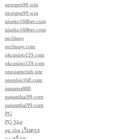
nextgen99.win
nextgen99.win
niseko168bet.com
niseko168bet.com
no1huay
no1huay.com
okcasino159.com
okcasino159.com
onesiamclub.site
onoplus168.com
panama888
pananthai99.com
pananthai99.com
PG
PG Slot
pg slot เว็บตรง
pg สล็อต