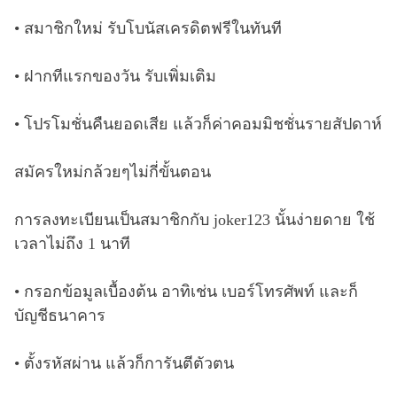
• สมาชิกใหม่ รับโบนัสเครดิตฟรีในทันที
• ฝากทีแรกของวัน รับเพิ่มเติม
• โปรโมชั่นคืนยอดเสีย แล้วก็ค่าคอมมิชชั่นรายสัปดาห์
สมัครใหม่กล้วยๆไม่กี่ขั้นตอน
การลงทะเบียนเป็นสมาชิกกับ joker123 นั้นง่ายดาย ใช้
เวลาไม่ถึง 1 นาที
• กรอกข้อมูลเบื้องต้น อาทิเช่น เบอร์โทรศัพท์ และก็
บัญชีธนาคาร
• ตั้งรหัสผ่าน แล้วก็การันตีตัวตน