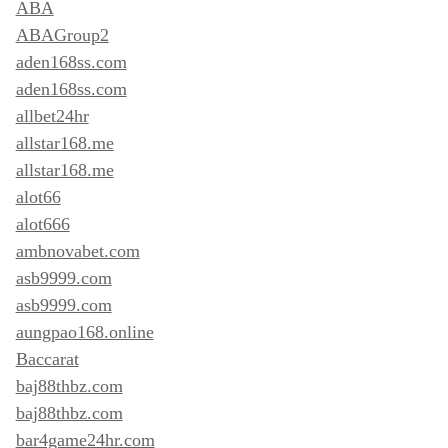
ABA
ABAGroup2
aden168ss.com
aden168ss.com
allbet24hr
allstar168.me
allstar168.me
alot66
alot666
ambnovabet.com
asb9999.com
asb9999.com
aungpao168.online
Baccarat
baj88thbz.com
baj88thbz.com
bar4game24hr.com