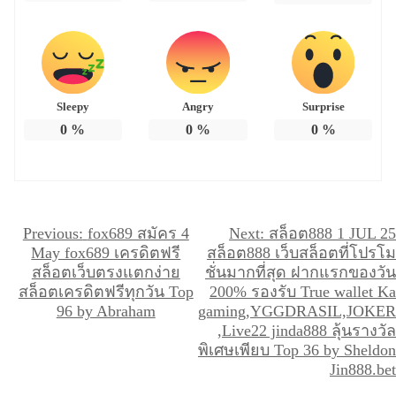
Sleepy
Angry
Surprise
0
%
0
%
0
%
แ
Previous:
fox689 สมัคร 4
Next:
สล็อต888 1 JUL 25
May fox689 เครดิตฟรี
สล็อต888 เว็บสล็อตที่โปรโม
น
สล็อตเว็บตรงแตกง่าย
ชั่นมากที่สุด ฝากแรกของวัน
ะ
สล็อตเครดิตฟรีทุกวัน Top
200% รองรับ True wallet Ka
96 by Abraham
gaming,YGGDRASIL,JOKER
แ
,Live22 jinda888 ลุ้นรางวัล
น
พิเศษเพียบ Top 36 by Sheldon
ว
Jin888.bet
เ