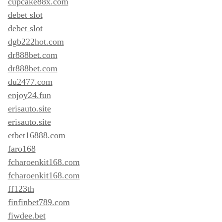
cupcake88x.com
debet slot
debet slot
dgb222hot.com
dr888bet.com
dr888bet.com
du2477.com
enjoy24.fun
erisauto.site
erisauto.site
etbet16888.com
faro168
fcharoenkit168.com
fcharoenkit168.com
ff123th
finfinbet789.com
fiwdee.bet