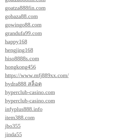
goatza888fin.com
gobaza88.com
gowingo88.com
grandufa99.com
happy168
hengjing168
hiso8888s.com
hongkong456
https://www.mfj889xx.com/
hydra888 สล็อต
hyperclub-casino.com
hyperclub-casino.com
infyplus888.info
item388.com
jbo355
jinda55