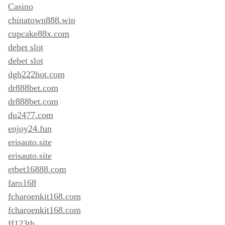
Casino
chinatown888.win
cupcake88x.com
debet slot
debet slot
dgb222hot.com
dr888bet.com
dr888bet.com
du2477.com
enjoy24.fun
erisauto.site
erisauto.site
etbet16888.com
faro168
fcharoenkit168.com
fcharoenkit168.com
ff123th