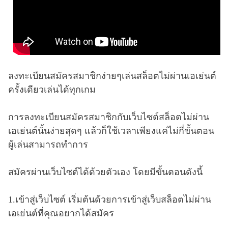
ลงทะเบียนสมัครสมาชิกง่ายๆเล่นสล็อตไม่ผ่านเอเย่นต์
ครั้งเดียวเล่นได้ทุกเกม
การลงทะเบียนสมัครสมาชิกกับเว็บไซต์สล็อตไม่ผ่าน
เอเย่นต์นั้นง่ายสุดๆ แล้วก็ใช้เวลาเพียงแค่ไม่กี่ขั้นตอน
ผู้เล่นสามารถทำการ
สมัครผ่านเว็บไซต์ได้ด้วยตัวเอง โดยมีขั้นตอนดังนี้
1.เข้าสู่เว็บไซต์ เริ่มต้นด้วยการเข้าสู่เว็บสล็อตไม่ผ่าน
เอเย่นต์ที่คุณอยากได้สมัคร