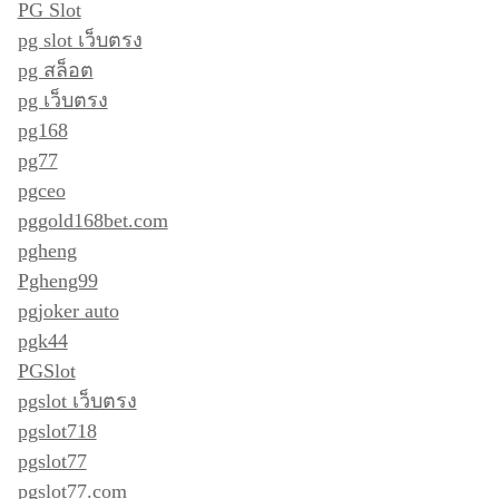
PG Slot
pg slot เว็บตรง
pg สล็อต
pg เว็บตรง
pg168
pg77
pgceo
pggold168bet.com
pgheng
Pgheng99
pgjoker auto
pgk44
PGSlot
pgslot เว็บตรง
pgslot718
pgslot77
pgslot77.com