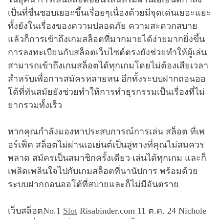
เป็นที่ชื่นชอบเยอะขึ้นเรื่อยๆเนื่องด้วยมีจุดเด่นเยอะแยะ
ทั้งยังในเรื่องของความปลอดภัย ความสะดวกสบาย
แล้วก็การเข้าถึงเกมสล็อตที่มากมายได้ง่ายมากยิ่งขึ้น
การลงทะเบียนกับสล็อตเว็บไซต์ตรงยังช่วยทำให้ผู้เล่น
สามารถเข้าถึงเกมสล็อตได้ทุกเกมโดยไม่ต้องเสียเวลา
สำหรับเพื่อการสมัครหลายหน อีกทั้งระบบฝากถอนออ
โต้ที่ทันสมัยยังช่วยทำให้การทำธุรกรรมเป็นเรื่องที่ไม่
ยากรวมทั้งเร็ว
หากคุณกำลังมองหาประสบการณ์การเล่น สล็อต ที่เพ
อร์เฟ็ค สล็อตไม่ผ่านเอเย่นต์เป็นลู่ทางที่คุณไม่สมควร
พลาด สมัครเป็นสมาชิกครั้งเดียว เล่นได้ทุกเกม และก็
เพลิดเพลินใจไปกับเกมสล็อตที่นานัปการ พร้อมด้วย
ระบบฝากถอนออโต้ที่สบายและก็ไม่มีอันตราย
เว็บสล็อตNo.1
Slot
Risabinder.com 11 ต.ค. 24 Nichole