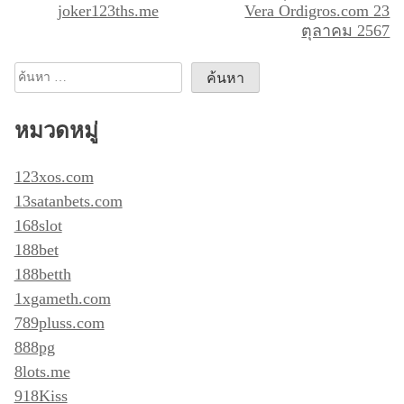
น
joker123ths.me
Vera Ordigros.com 23
ว
ตุลาคม 2567
เ
ค้นหา
รื่
สำหรับ:
อ
หมวดหมู่
ง
123xos.com
13satanbets.com
168slot
188bet
188betth
1xgameth.com
789pluss.com
888pg
8lots.me
918Kiss