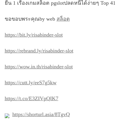
ยืน 1 เรื่องเกมสล็อต pgslotปลดหนี้ได้ง่ายๆ Top 41
ขอขอบพระคุณby web
สล็อต
https://bit.ly/risabinder-slot
https://rebrand.ly/risabinder-slot
https://wow.in.th/risabinder-slot
https://cutt.ly/eeS7g5kw
https://t.co/E3ZIVpQIK7
https://shorturl.asia/8TgvQ