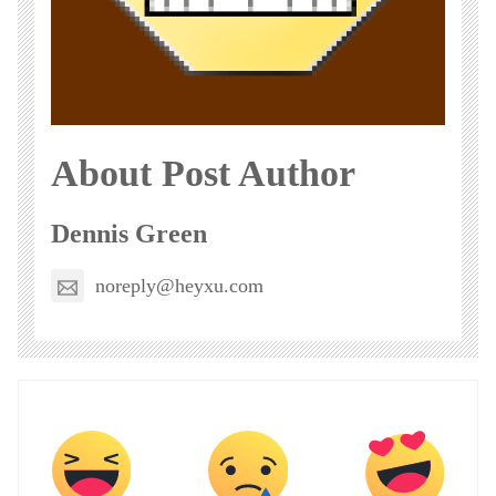
About Post Author
Dennis Green
noreply@heyxu.com