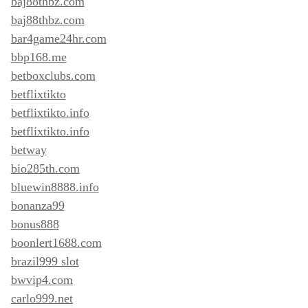
baj88thbz.com
baj88thbz.com
bar4game24hr.com
bbp168.me
betboxclubs.com
betflixtikto
betflixtikto.info
betflixtikto.info
betway
bio285th.com
bluewin8888.info
bonanza99
bonus888
boonlert1688.com
brazil999 slot
bwvip4.com
carlo999.net