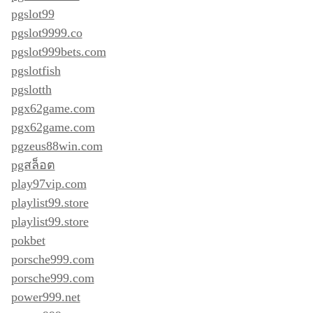
pgslot99
pgslot9999.co
pgslot999bets.com
pgslotfish
pgslotth
pgx62game.com
pgx62game.com
pgzeus88win.com
pgสล็อต
play97vip.com
playlist99.store
playlist99.store
pokbet
porsche999.com
porsche999.com
power999.net