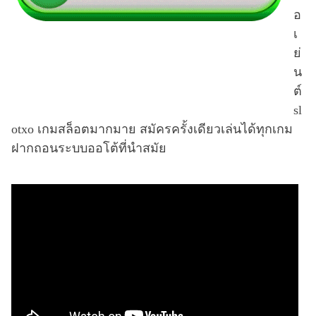
อ
เ
ย่
น
ต์
sl
otxo เกมสล็อตมากมาย สมัครครั้งเดียวเล่นได้ทุกเกม
ฝากถอนระบบออโต้ที่นำสมัย