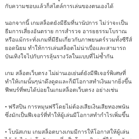
กับความชอบแล้วก็สไตล์การเล่นของตนเองได้
นอกจากนี้ เกมสล็อตยังมีธีมที่นานัปการ ไม่ว่าจะเป็น
ธีมการเสี่ยงอันตราย การสำรวจ อารยธรรมโบราณ
หรือแม้กระทั่งเกมที่มีธีมเกี่ยวกับภาพยนตร์รวมทั้งซีรีส์
ยอดนิยม ทำให้การเล่นสล็อตไม่น่าเบื่อและสามารถ
บันเทิงใจไปกับการลุ้นรางวัลในแบบที่ไม่ซ้ำกัน
เกม สล็อตเว็บตรง ไม่ผ่านเอเย่นต์ยังมีฟีเจอร์พิเศษที่
ทำให้เกมนั้นๆน่าดึงดูดและก็มีโอกาสทำเงินมากยิ่งขึ้น
ฟีพบร์ที่พบได้บ่อยในเกมสล็อตเว็บตรง อย่างเช่น
• ฟรีสปิน การหมุนฟรีโดยไม่ต้องเสียเงินเสียทองพนัน
ซึ่งมักเป็นฟีเจอร์ที่ทำให้ผู้เล่นมีโอกาสทำกำไรเพิ่มขึ้น
• โบนัสเกม เกมสล็อตบางเกมมีการให้โอกาสให้ผู้เล่น