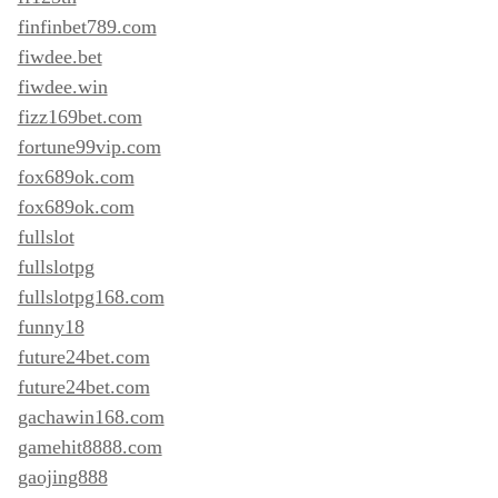
finfinbet789.com
fiwdee.bet
fiwdee.win
fizz169bet.com
fortune99vip.com
fox689ok.com
fox689ok.com
fullslot
fullslotpg
fullslotpg168.com
funny18
future24bet.com
future24bet.com
gachawin168.com
gamehit8888.com
gaojing888