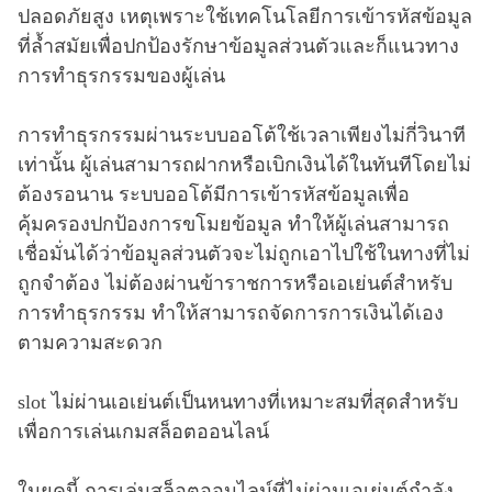
ปลอดภัยสูง เหตุเพราะใช้เทคโนโลยีการเข้ารหัสข้อมูล
ที่ล้ำสมัยเพื่อปกป้องรักษาข้อมูลส่วนตัวและก็แนวทาง
การทำธุรกรรมของผู้เล่น
การทำธุรกรรมผ่านระบบออโต้ใช้เวลาเพียงไม่กี่วินาที
เท่านั้น ผู้เล่นสามารถฝากหรือเบิกเงินได้ในทันทีโดยไม่
ต้องรอนาน ระบบออโต้มีการเข้ารหัสข้อมูลเพื่อ
คุ้มครองปกป้องการขโมยข้อมูล ทำให้ผู้เล่นสามารถ
เชื่อมั่นได้ว่าข้อมูลส่วนตัวจะไม่ถูกเอาไปใช้ในทางที่ไม่
ถูกจำต้อง ไม่ต้องผ่านข้าราชการหรือเอเย่นต์สำหรับ
การทำธุรกรรม ทำให้สามารถจัดการการเงินได้เอง
ตามความสะดวก
slot ไม่ผ่านเอเย่นต์เป็นหนทางที่เหมาะสมที่สุดสำหรับ
เพื่อการเล่นเกมสล็อตออนไลน์
ในยุคนี้ การเล่นสล็อตออนไลน์ที่ไม่ผ่านเอเย่นต์กำลัง