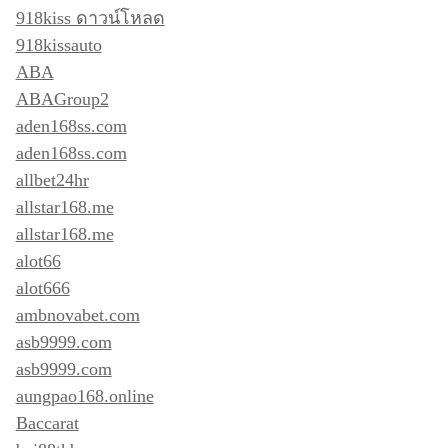
918kiss ดาวน์โหลด
918kissauto
ABA
ABAGroup2
aden168ss.com
aden168ss.com
allbet24hr
allstar168.me
allstar168.me
alot66
alot666
ambnovabet.com
asb9999.com
asb9999.com
aungpao168.online
Baccarat