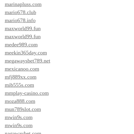
marinapluss.com
mario678.club
mario678.info
maxworld99.fun
maxworld99.fun
medee989.com
meekin365day.com
megawaysbet789.net
mexicanoo.com
mfj889xx.com
mib555s.com
mmplay-casino.com
moza888.com
mun789slot.com
mwin9s.com
mwin9s.com
nagawaybet.com