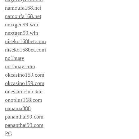
namoufa168.net
namoufa168.net
nextgen99.win
nextgen99.win
niseko168bet.com
niseko168bet.com
no1huay
no1huay.com
okcasino159.com
okcasino159.com
onesiamclub.site
onoplus168.com
panama888
pananthai99.com
pananthai99.com
PG