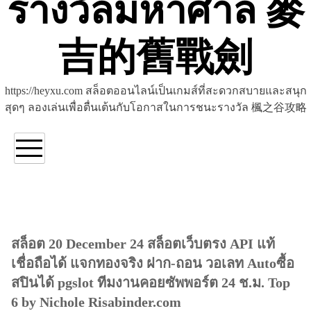
รางวัลมหาศาล 麥
吉的舊戰劍
https://heyxu.com สล็อตออนไลน์เป็นเกมส์ที่สะดวกสบายและสนุก
สุดๆ ลองเล่นเพื่อตื่นเต้นกับโอกาสในการชนะรางวัล 楓之谷攻略
สล็อต 20 December 24 สล็อตเว็บตรง API แท้
เชื่อถือได้ แจกทองจริง ฝาก-ถอน วอเลท Autoซื้อ
สปินได้ pgslot ทีมงานคอยซัพพอร์ต 24 ช.ม. Top
6 by Nichole Risabinder.com