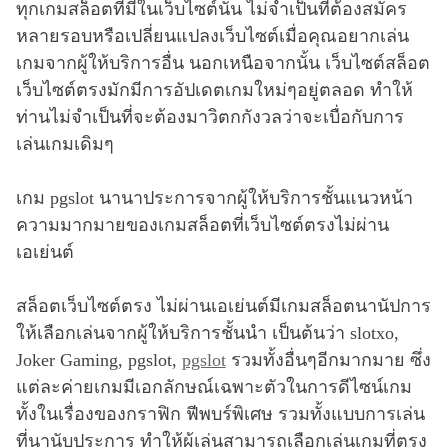
ทุกเกมสล็อตที่มีในเว็บไซต์นั้น ไม่จำเป็นที่ต้องสมัคร
หลายรอบหรือเปลี่ยนแปลงเว็บไซต์เมื่อคุณอยากเล่น
เกมจากผู้ให้บริการอื่น นอกเหนือจากนั้น เว็บไซต์สล็อต
เว็บไซต์ตรงมักมีการอัปเดตเกมใหม่ๆอยู่ตลอด ทำให้
ท่านไม่จำเป็นที่จะต้องมาวิตกกังวลว่าจะเบื่อกับการ
เล่นเกมเดิมๆ
เกม pgslot นานาประการจากผู้ให้บริการชั้นแนวหน้า
ความมากมายของเกมสล็อตที่เว็บไซต์ตรงไม่ผ่าน
เอเย่นต์
สล็อตเว็บไซต์ตรง ไม่ผ่านเอเย่นต์มีเกมสล็อตนานัปการ
ให้เลือกเล่นจากผู้ให้บริการชั้นนำ เป็นต้นว่า slotxo,
Joker Gaming, pgslot,
pgslot
รวมทั้งอื่นๆอีกมากมาย ซึ่ง
แต่ละค่ายเกมมีเอกลักษณ์เฉพาะตัวในการดีไซน์เกม
ทั้งในเรื่องของกราฟิก ฟีพบร์พิเศษ รวมทั้งแบบการเล่น
ที่นานับประการ ทำให้ผู้เล่นสามารถเลือกเล่นเกมที่ตรง