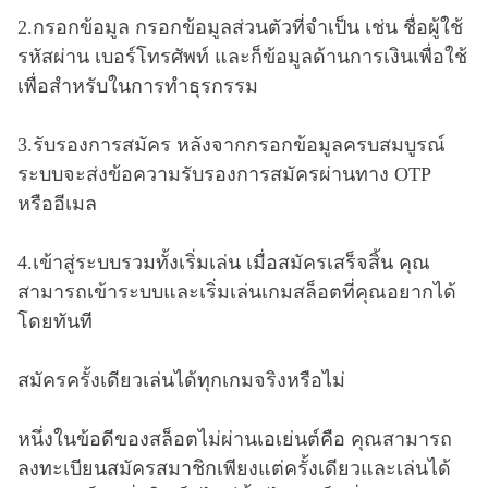
2.กรอกข้อมูล กรอกข้อมูลส่วนตัวที่จำเป็น เช่น ชื่อผู้ใช้
รหัสผ่าน เบอร์โทรศัพท์ และก็ข้อมูลด้านการเงินเพื่อใช้
เพื่อสำหรับในการทำธุรกรรม
3.รับรองการสมัคร หลังจากกรอกข้อมูลครบสมบูรณ์
ระบบจะส่งข้อความรับรองการสมัครผ่านทาง OTP
หรืออีเมล
4.เข้าสู่ระบบรวมทั้งเริ่มเล่น เมื่อสมัครเสร็จสิ้น คุณ
สามารถเข้าระบบและเริ่มเล่นเกมสล็อตที่คุณอยากได้
โดยทันที
สมัครครั้งเดียวเล่นได้ทุกเกมจริงหรือไม่
หนึ่งในข้อดีของสล็อตไม่ผ่านเอเย่นต์คือ คุณสามารถ
ลงทะเบียนสมัครสมาชิกเพียงแต่ครั้งเดียวและเล่นได้