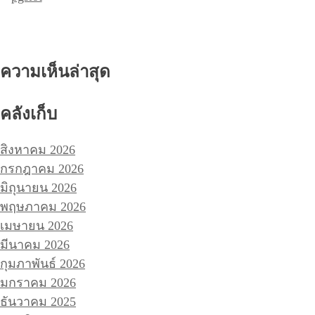
ความเห็นล่าสุด
คลังเก็บ
สิงหาคม 2026
กรกฎาคม 2026
มิถุนายน 2026
พฤษภาคม 2026
เมษายน 2026
มีนาคม 2026
กุมภาพันธ์ 2026
มกราคม 2026
ธันวาคม 2025