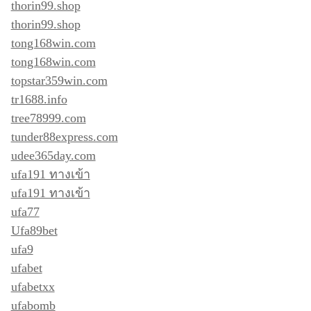
thorin99.shop
thorin99.shop
tong168win.com
tong168win.com
topstar359win.com
tr1688.info
tree78999.com
tunder88express.com
udee365day.com
ufa191 ทางเข้า
ufa191 ทางเข้า
ufa77
Ufa89bet
ufa9
ufabet
ufabetxx
ufabomb