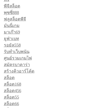
พีจีสล็อต
พุซซี่888
ฟลูสล็อตพีจี
มันนี่เกม
มาเก๊า69
ยูฟ่าเบท
รอยัล558
รับทำเว็บพนัน
ศูนย์รวมเกมไพ่
สมัครบาคาร่า
สร้างคิวอาร์โค้ด
สล็อต
สล็อต168
สล็อต456
สล็อต55
สล็อต66