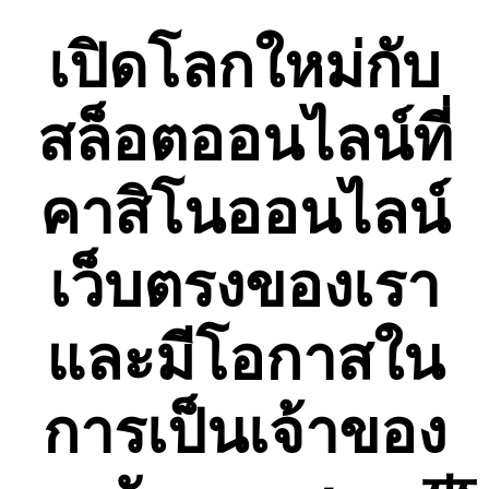
Skip
to
เปิดโลกใหม่กับ
content
สล็อตออนไลน์ที่
คาสิโนออนไลน์
เว็บตรงของเรา
และมีโอกาสใน
การเป็นเจ้าของ