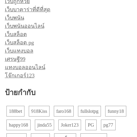
เว็บถูกหวย
เว็บบาคาร่าที่ดีที่สุด
เว็บพนัน
เว็บพนันออนไลน์
เว็บสล็อต
เว็บสล็อต pg
เว็บแทงบอล
เศรษฐี99
แทงบอลออนไลน์
โจ๊กเกอร์123
ป้ายกำกับ
188bet
918Kiss
faro168
fullslotpg
funny18
happy168
jinda55
Joker123
PG
pg77