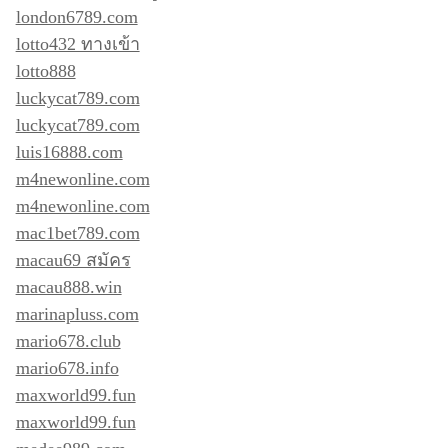
london6789.com
lotto432 ทางเข้า
lotto888
luckycat789.com
luckycat789.com
luis16888.com
m4newonline.com
m4newonline.com
mac1bet789.com
macau69 สมัคร
macau888.win
marinapluss.com
mario678.club
mario678.info
maxworld99.fun
maxworld99.fun