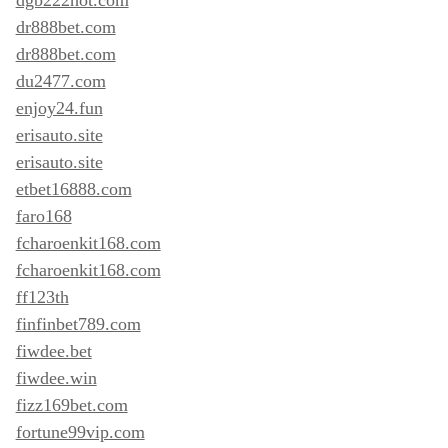
dr888bet.com
dr888bet.com
du2477.com
enjoy24.fun
erisauto.site
erisauto.site
etbet16888.com
faro168
fcharoenkit168.com
fcharoenkit168.com
ff123th
finfinbet789.com
fiwdee.bet
fiwdee.win
fizz169bet.com
fortune99vip.com