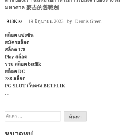
ตรงของเรา และมีโอกาสในการเป็นเจ้าของรางวัล
มหาศาล 麥吉的舊戰劍
918Kiss
19 มิถุนายน 2023
by
Dennis Green
สล็อต แข่งขัน
สมัครสล็อต
สล็อต 178
Play สล็อต
รวม สล็อต betflik
สล็อต DC
788 สล็อต
PG SLOT เว็บตรง BETFLIK
…
ค้นหา
สำหรับ:
หมวดหมู่