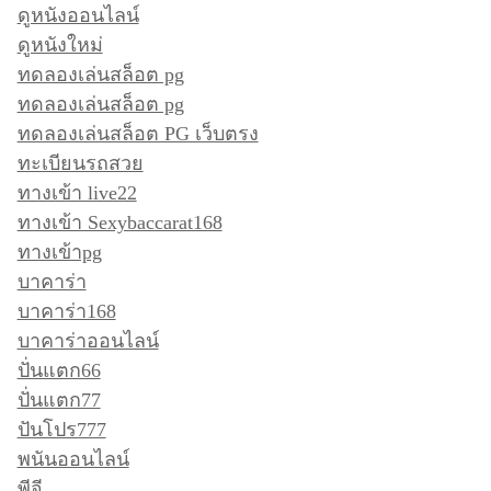
ดูหนังออนไลน์
ดูหนังใหม่
ทดลองเล่นสล็อต pg
ทดลองเล่นสล็อต pg
ทดลองเล่นสล็อต PG เว็บตรง
ทะเบียนรถสวย
ทางเข้า live22
ทางเข้า Sexybaccarat168
ทางเข้าpg
บาคาร่า
บาคาร่า168
บาคาร่าออนไลน์
ปั่นแตก66
ปั่นแตก77
ปันโปร777
พนันออนไลน์
พีจี