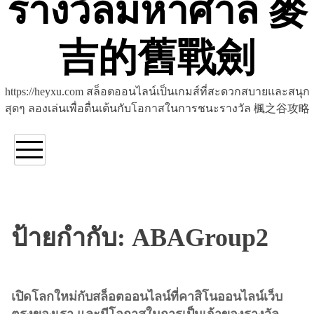
รางวัลมหาศาล 麥
吉的舊戰劍
https://heyxu.com สล็อตออนไลน์เป็นเกมส์ที่สะดวกสบายและสนุก
สุดๆ ลองเล่นเพื่อตื่นเต้นกับโอกาสในการชนะรางวัล 楓之谷攻略
ป้ายกำกับ:
ABAGroup2
เปิดโลกใหม่กับสล็อตออนไลน์ที่คาสิโนออนไลน์เว็บ