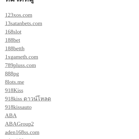
123xos.com
13satanbets.com
168slot
188bet
188betth
1xgameth.com
789pluss.com
888pg
8lots.me
918Kiss
918kiss ดาวน์โหลด
918kissauto
ABA
ABAGroup2
aden168ss.com