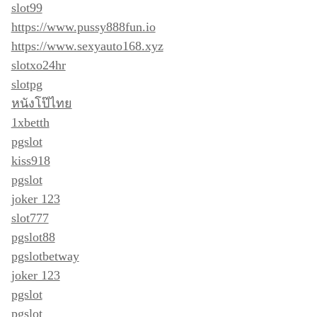
slot99
https://www.pussy888fun.io
https://www.sexyauto168.xyz
slotxo24hr
slotpg
หนังโป๊ไทย
1xbetth
pgslot
kiss918
pgslot
joker 123
slot777
pgslot88
pgslotbetway
joker 123
pgslot
pgslot