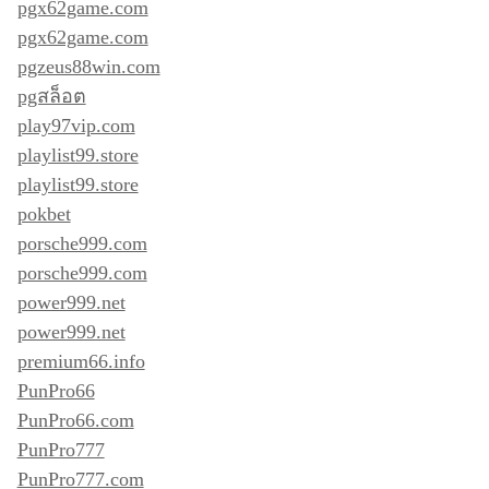
pgx62game.com
pgx62game.com
pgzeus88win.com
pgสล็อต
play97vip.com
playlist99.store
playlist99.store
pokbet
porsche999.com
porsche999.com
power999.net
power999.net
premium66.info
PunPro66
PunPro66.com
PunPro777
PunPro777.com