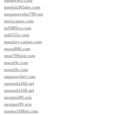
medee989.com
meekin365day.com
megawaysbet789.net
mexicanoo.com
mfj889xx.com
mib555s.com
mmplay-casino.com
moza888.com
mun789slot.com
mwin9s.com
mwin9s.com
nagawaybet.com
namoufa168.net
namoufa168.net
nextgen99.win
nextgen99.win
niseko168bet.com