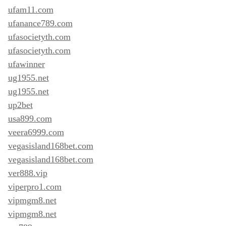
ufam11.com
ufanance789.com
ufasocietyth.com
ufasocietyth.com
ufawinner
ug1955.net
ug1955.net
up2bet
usa899.com
veera6999.com
vegasisland168bet.com
vegasisland168bet.com
ver888.vip
viperpro1.com
vipmgm8.net
vipmgm8.net