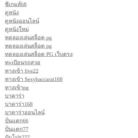
ซีเกมส์68
ดูหนัง
ดูหนังออนไลน์
ดูหนังใหม่
ทดลองเล่นสล็อต pg
ทดลองเล่นสล็อต pg
ทดลองเล่นสล็อต PG เว็บตรง
ทะเบียนรถสวย
ทางเข้า live22
ทางเข้า Sexybaccarat168
ทางเข้าpg
บาคาร่า
บาคาร่า168
บาคาร่าออนไลน์
ปั่นแตก66
ปั่นแตก77
ปันโปร777