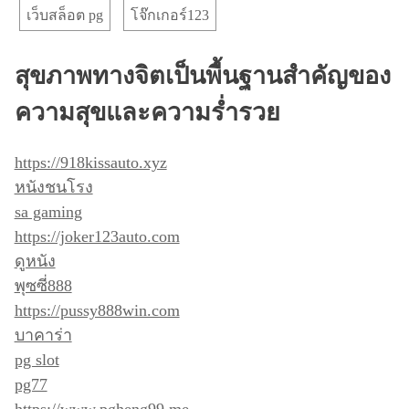
เว็บสล็อต pg
โจ๊กเกอร์123
สุขภาพทางจิตเป็นพื้นฐานสำคัญของ
ความสุขและความร่ำรวย
https://918kissauto.xyz
หนังชนโรง
sa gaming
https://joker123auto.com
ดูหนัง
พุซซี่888
https://pussy888win.com
บาคาร่า
pg slot
pg77