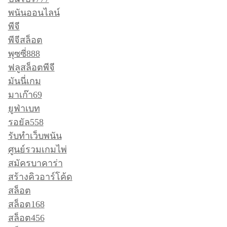
พนันออนไลน์
พีจี
พีจีสล็อต
พุซซี่888
ฟลูสล็อตพีจี
มันนี่เกม
มาเก๊า69
ยูฟ่าเบท
รอยัล558
รับทำเว็บพนัน
ศูนย์รวมเกมไพ่
สมัครบาคาร่า
สร้างคิวอาร์โค้ด
สล็อต
สล็อต168
สล็อต456