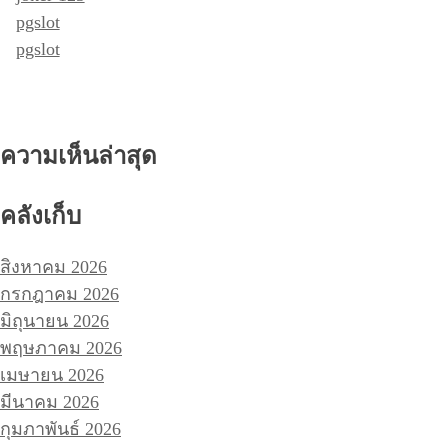
pgslot
pgslot
ความเห็นล่าสุด
คลังเก็บ
สิงหาคม 2026
กรกฎาคม 2026
มิถุนายน 2026
พฤษภาคม 2026
เมษายน 2026
มีนาคม 2026
กุมภาพันธ์ 2026