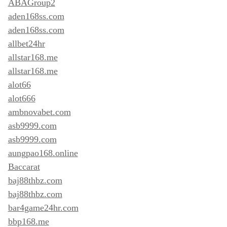
ABAGroup2
aden168ss.com
aden168ss.com
allbet24hr
allstar168.me
allstar168.me
alot66
alot666
ambnovabet.com
asb9999.com
asb9999.com
aungpao168.online
Baccarat
baj88thbz.com
baj88thbz.com
bar4game24hr.com
bbp168.me