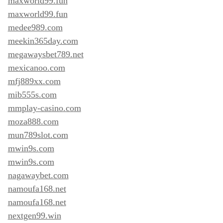
maxworld99.fun
maxworld99.fun
medee989.com
meekin365day.com
megawaysbet789.net
mexicanoo.com
mfj889xx.com
mib555s.com
mmplay-casino.com
moza888.com
mun789slot.com
mwin9s.com
mwin9s.com
nagawaybet.com
namoufa168.net
namoufa168.net
nextgen99.win