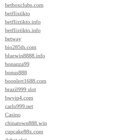
betboxclubs.com
betflixtikto
betflixtikto.info
betflixtikto.info
betway
bio285th.com
bluewin8888.info
bonanza99
bonus888
boonlert1688.com
brazil999 slot
bwvip4.com
carlo999.net
Casino
chinatown888.win
cupcake88x.com
debet slot