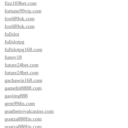
fizz169bet.com
fortune99vip.com
fox689ok.com
fox689ok.com
fullslot
fullslotpg
fullslotpg168.com
funny18
future24bet.com
future24bet.com
gachawin168.com
gamehit8888.com
gaojing888
gem99ths.com
goatbetroyalcasino.com
goatza888fin.com
goatza888fin.com