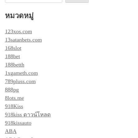
สำหรับ:
หมวดหมู่
123xos.com
13satanbets.com
168slot
188bet
188betth
1xgameth.com
789pluss.com
888pg
8lots.me
918Kiss
918kiss ดาวน์โหลด
918kissauto
ABA