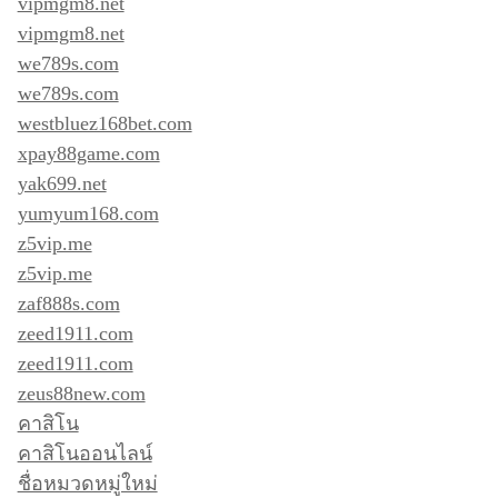
vipmgm8.net
vipmgm8.net
we789s.com
we789s.com
westbluez168bet.com
xpay88game.com
yak699.net
yumyum168.com
z5vip.me
z5vip.me
zaf888s.com
zeed1911.com
zeed1911.com
zeus88new.com
คาสิโน
คาสิโนออนไลน์
ชื่อหมวดหมู่ใหม่