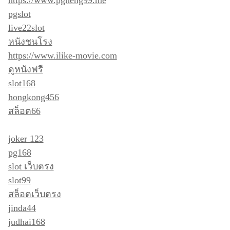
https://www.pgheng99.me
pgslot
live22slot
หนังชนโรง
https://www.ilike-movie.com
ดูหนังฟรี
slot168
hongkong456
สล็อต66
joker 123
pg168
slot เว็บตรง
slot99
สล็อตเว็บตรง
jinda44
judhai168