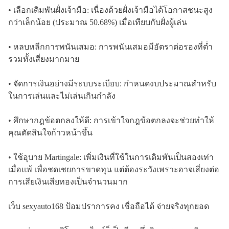
• เลือกเดิมพันฝั่งเจ้ามือ: เนื่องด้วยฝั่งเจ้ามือได้โอกาสชนะสูง
กว่าเล็กน้อย (ประมาณ 50.68%) เมื่อเทียบกับฝั่งผู้เล่น
• หลบหลีกการพนันเสมอ: การพนันเสมอมีอัตราต่อรองที่ต่ำ
รวมทั้งเสี่ยงมากมาย
• จัดการเงินอย่างมีระบบระเบียบ: กำหนดงบประมาณสำหรับ
ในการเล่นและไม่เล่นเกินกำลัง
• ศึกษากฎข้อตกลงให้ดี: การเข้าใจกฎข้อตกลงจะช่วยทำให้
คุณตัดสินใจก้าวหน้าขึ้น
• ใช้อุบาย Martingale: เพิ่มเงินที่ใช้ในการเดิมพันเป็นสองเท่า
เมื่อแพ้ เพื่อชดเชยการขาดทุน แต่ต้องระวังเพราะอาจเสี่ยงต่อ
การเสียเงินเสียทองเป็นจำนวนมาก
เว็บ sexyauto168 ป้อมปราการคง เชื่อถือได้ จ่ายจริงทุกยอด