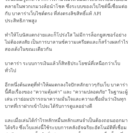
คลายในพวกเกมวงล้อนำโชค ซึ่งระบบของเว็บไซต์นี้เชื่อมต่อ
กับ บาคาร่าเว็บไซต์ตรง ที่ส่งตรงลิขสิทธิ์แท้ API
ประสิทธิภาพสูง
ทำให้โบนัสแตกง่ายและก็โปร่งใส ไม่มีการล็อกยูสเซอร์อย่าง
ไม่ต้องสงสัย เป็นการบาลานซ์ความเครียดและก็สร้างผลกำไร
สองเด้งในขณะเดียวกัน
บาคาร่า ระบบการเงินแล้วก็สิทธิประโยชน์ที่เหนือกว่าเว็บ
ทั่วไป
อีกหนึ่งต้นเหตุที่ทำให้ผมตกลงใจปักหลักยาวๆกับเว็บ บาคาร่า
นี้คือเรื่องของ “ความคุ้มค่า” และ “ความปลอดภัย” ในฐานะผู้
เล่น เราย่อมปรารถนาความมั่นใจและความเชื่อมั่นว่าเงินทุก
บาทที่เราฝากเข้าไปจะได้รับการดูแลอย่างดี
และเมื่อเล่นได้กำไรหลักหมื่นหลักแสนจำเป็นต้องถอนออกมา
ได้จริง ซึ่งเว็บแห่งนี้ใช้ระบบการคลังอัจฉริยะอัตโนมัติที่เชื่อม