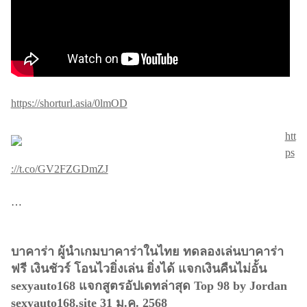
https://shorturl.asia/0lmOD
htt
ps
://t.co/GV2FZGDmZJ
…
บาคาร่า ผู้นำเกมบาคาร่าในไทย ทดลองเล่นบาคาร่า
ฟรี เงินชัวร์ โอนไวยิ่งเล่น ยิ่งได้ แจกเงินคืนไม่อั้น
sexyauto168 แจกสูตรอัปเดทล่าสุด Top 98 by Jordan
sexyauto168.site 31 ม.ค. 2568