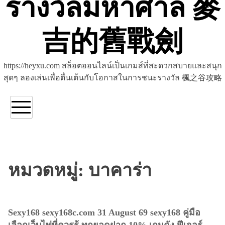
รางวัลมหาศาล 麥
吉的舊戰劍
https://heyxu.com สล็อตออนไลน์เป็นเกมส์ที่สะดวกสบายและสนุก
สุดๆ ลองเล่นเพื่อตื่นเต้นกับโอกาสในการชนะรางวัล 楓之谷攻略
หมวดหมู่:
บาคาร่า
Sexy168 sexy168c.com 31 August 69 sexy168 คู่มือ