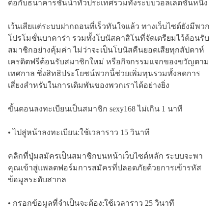
ต่อกับธนาคารชั้นนำทั่วประเทศรวมทั้งระบบวอลเล็ตชั้นหนึ่ง
เว้นเสียแต่ระบบฝากถอนที่เร็วทันใจแล้ว ทางเว็บไซต์ยังมีพวก
โปรโมชั่นบาคาร่า รวมทั้งโบนัสคาสิโนที่จัดเตรียมไว้ต้อนรับ
สมาชิกอย่างคุ้มค่า ไม่ว่าจะเป็นโบนัสคืนยอดเสียทุกสัปดาห์
เครดิตฟรีต้อนรับสมาชิกใหม่ หรือกิจกรรมแจกของขวัญตาม
เทศกาล ซึ่งสิทธิประโยชน์พวกนี้ช่วยเพิ่มทุนรวมทั้งลดการ
เสี่ยงสำหรับในการเดิมพันของพวกเราได้อย่างยิ่ง
ขั้นตอนลงทะเบียนเป็นสมาชิก sexy168 ไม่เกิน 1 นาที
• ไปสู่หน้าลงทะเบียน:ใช้เวลาราว 15 วินาที
คลิกที่ปุ่มสมัครเป็นสมาชิกบนหน้าเว็บไซต์หลัก ระบบจะพา
คุณเข้าสู่แพลตฟอร์มการสมัครที่ปลอดภัยด้วยการเข้ารหัส
ข้อมูลระดับสากล
• กรอกข้อมูลที่จำเป็นจะต้อง:ใช้เวลาราว 25 วินาที