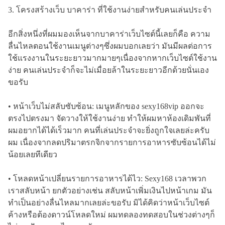
3. โครงสร้างเว็บ บาคาร่า ที่ใช้งานง่ายสำหรับคนเล่นประจำ
อีกสิ่งหนึ่งที่ผมมองเห็นจากบาคาร่าเว็บไซต์นี้เลยก็คือ ความ
ลื่นไหลตอนใช้งานเมนูต่างๆซึ่งผมบอกเลยว่า มันมีผลต่อการ
ใช้แรงงานในระยะยาวมากมายๆเนื่องจากหากเว็บไซต์ใช้งาน
ง่าย คนเล่นประจำก็จะไม่เมื่อยล้าในระยะยาวอีกด้วยนั่นเอง
ขอรับ
• หน้าเว็บไม่สลับซับซ้อน: เมนูหลักของ sexy168vip ออกจะ
ตรงไปตรงมา จัดวางให้ใช้งานง่าย ทำให้ผมหาห้องเดิมพันที่
ผมอยากได้ได้เร็วมาก คนที่เล่นประจำจะยิ่งถูกใจเลยล่ะครับ
ผม เนื่องจากลดปริมาตรกจิกจากรายการอาหารซับซ้อนได้ไม่
น้อยเลยทีเดียว
• โหลดหน้าเปลี่ยนรายการอาหารได้ไว: Sexy168 เวลาพวก
เราสลับหน้า ยกตัวอย่างเช่น สลับหน้าเพิ่มเงินไปหน้าเกม มัน
ทำเป็นอย่างลื่นไหลมากเลยล่ะขอรับ มิได้คิดว่าหน้าเว็บไซต์
ค้างหรือต้องดาวน์โหลดใหม่ ผมทดลองทดสอบในช่วงต่างๆก็