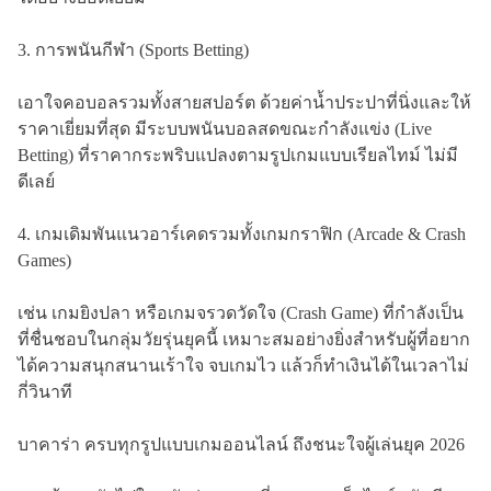
3. การพนันกีฬา (Sports Betting)
เอาใจคอบอลรวมทั้งสายสปอร์ต ด้วยค่าน้ำประปาที่นิ่งและให้
ราคาเยี่ยมที่สุด มีระบบพนันบอลสดขณะกำลังแข่ง (Live
Betting) ที่ราคากระพริบแปลงตามรูปเกมแบบเรียลไทม์ ไม่มี
ดีเลย์
4. เกมเดิมพันแนวอาร์เคดรวมทั้งเกมกราฟิก (Arcade & Crash
Games)
เช่น เกมยิงปลา หรือเกมจรวดวัดใจ (Crash Game) ที่กำลังเป็น
ที่ชื่นชอบในกลุ่มวัยรุ่นยุคนี้ เหมาะสมอย่างยิ่งสำหรับผู้ที่อยาก
ได้ความสนุกสนานเร้าใจ จบเกมไว แล้วก็ทำเงินได้ในเวลาไม่
กี่วินาที
บาคาร่า ครบทุกรูปแบบเกมออนไลน์ ถึงชนะใจผู้เล่นยุค 2026