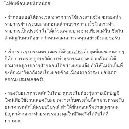
ไม่ซับซ้อนเลยนิดหน่อย
• ฝากถอนออโต้ตรงเวลา: จากการใช้แรงงานจริง ผมลองทำ
รายการผ่านระบบฝากถอนแล้วพบว่าความเร็วในการทำ
รายการเป็นประจำ ไม่ได้เร็วเฉพาะบางช่วงเพียงแค่นั้น ซึ่งมัน
สำคัญกับคนที่อยากกำหนดแผนการลงทุนอย่างยิ่งเลยขอรับ
• เรื่องราวธุรกรรมตรวจตราได้:
sexy168
อีกจุดที่ผมชอบมากๆ
ก็คือ การตรวจดูประวัติการทำธุรกรรมต่างๆด้วยตัวเองได้
สามารถดูกรยการฝากถอนได้อย่างแจ่มแจ้ง ทำให้ไม่จำเป็นที่
จะต้องมาวิตกกังวลเรื่องยอดค้าง เนื่องจากว่าระบบอัปเดต
สถานะเสมอเลยครับ
• รองรับธนาคารหลักในไทย: คุณจะไม่ต้องวุ่นวายเปิดบัญชี
ใหม่เพื่อใช้งานเลยครับผม เพราะเว็บตรงเว็บนี้สามารถรองรับ
ธนาคารหลักได้ครบบริบรูณ์ ทำให้ขั้นตอนเริ่มง่ายสุดๆๆลด
ปัญหาด้านการทำธุรกรรมสะดุดในชีวิตจริงได้ดิบได้ดี
มากมาย