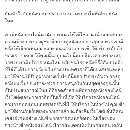
บันเทิงใจกับหนังนานาประการแนว ครบจบในที่เดียว หนัง
ใหม่
เรามีหนังออนไลน์นานัปการแนวให้ได้ใช้งาน เพื่อสอบสนอง
ความต้องการของผู้ชม ที่อยากดูหนังแบบยาวๆหากพวกเรามี
หนังให้เลือกเฟ้นเยอะแยะ แน่นอนว่าการเข้าใช้บริการกับเว็บ
ของเรา จะช่วยให้คุณนั้นอยู่บนเว็บนี้แบบลืมเวลา เพราะเหตุ
ว่าพวกเรามีบริการ หนังใหม่ หนังชนโรง หนังซีรี่ย์ดัง รวมถึง
ซีรีส์ที่ได้รับความนิยมในต่างประเทศ เราก็ได้แบ่งสรรและหา
มาให้ท่านได้รับดูผ่านทางเว็บไซต์นี้แล้ว รับประกันว่า การดู
หนังบนเว็บของเราจะช่วย ความสนุกในวันหยุดของคุณนั้น
เป็นประสบการณ์ใหม่ ที่ดียอดสำหรับเพื่อการดูหนังออนไลน์
เว็บไซต์ของพวกเราถือเป็นเว็บที่เปิดให้บริการหนังออนไลน์
สามารถทดแทนแอพพลิเคชั่นที่มี ให้บริการในทั่วๆไป คุณเข้า
มาใช้งานกับเว็บของพวกเราแล้ว จะต้องลืมเว็บไซต์ อื่นที่คุณ
เคยใช้งานอย่างแน่แท้ พวกเราจัดหนักจัดเตงในเรื่องของ
การนำเข้าหนังออนไลน์ มีการอัพเดทหนังใหม่ก่อนคนใดกัน