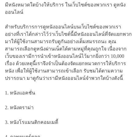
มีหนังหมวดใดบ้างให้บริการ ในเว็บไซต์ของพวกเรา ดูหนัง
ออนไลน์
สำหรับบริการการดูหนังออนไลน์บนเว็บไซต์ของพวกเรา
อย่างที่เราได้กล่าวไว้ว่าเว็บไซต์นี้มีหนังออนไลน์ที่จัดแยกพวก
มาให้ผู้ใช้งานสามารถรับดูกันอย่างเต็มสมรรถนะ คุณ
สามารถเลือกดูหนังผ่านเน็ตได้ตามหมู่ที่คุณถูกใจ เนื่องจาก
เว็บของเรามีการนำเข้าหนังออนไลน์ไว้มากยิ่งกว่า 10,000
เรื่อง ด้วยเหตุนี้เราจึงจำเป็นต้องจัดแยกหมวดการให้บริการ
หนัง เพื่อให้ผู้ใช้งานสามารถเข้าเลือก รับชมได้ตามความ
ปรารถนา มาดูกันว่าเรามีหนังออนไลน์จำพวกใดบ้างดังนี้
1. หนังแอคชั่น
2. หนังดราม่า
3. หนังโรแมนติกคอมเมดี้
4. ภาพยนตร์ตลก