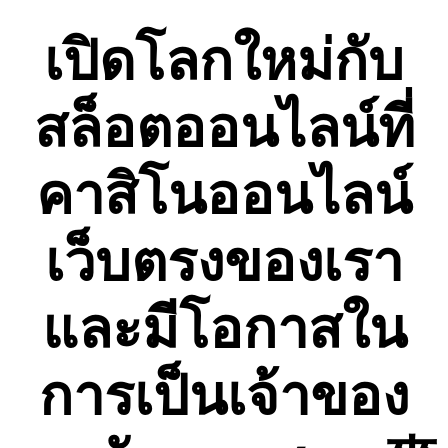
Skip
to
เปิดโลกใหม่กับ
content
สล็อตออนไลน์ที่
คาสิโนออนไลน์
เว็บตรงของเรา
และมีโอกาสใน
การเป็นเจ้าของ