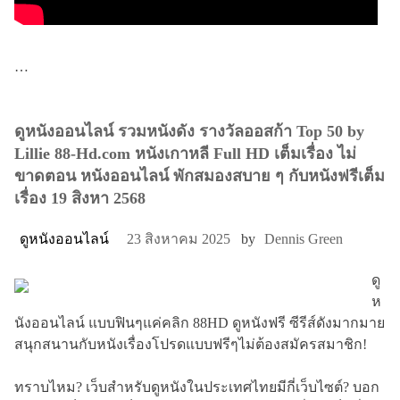
…
ดูหนังออนไลน์ รวมหนังดัง รางวัลออสก้า Top 50 by
Lillie 88-Hd.com หนังเกาหลี Full HD เต็มเรื่อง ไม่
ขาดตอน หนังออนไลน์ พักสมองสบาย ๆ กับหนังฟรีเต็ม
เรื่อง 19 สิงหา 2568
ดูหนังออนไลน์
23 สิงหาคม 2025
by
Dennis Green
ดู
ห
นังออนไลน์ แบบฟินๆแค่คลิก 88HD ดูหนังฟรี ซีรีส์ดังมากมาย
สนุกสนานกับหนังเรื่องโปรดแบบฟรีๆไม่ต้องสมัครสมาชิก!
ทราบไหม? เว็บสำหรับดูหนังในประเทศไทยมีกี่เว็บไซต์? บอก