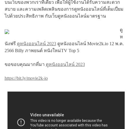
บนเว็บของพวกเราทีเดียว เพื่อให้ผู้ใช้งานได้รับความสะดวก
สบาย และความเพลิดเพลินของการดูหนังออนไลน์ที่เต็มเปี่ยม
ไปด้วยประสิทธิภาพ กับเว็บดูหนังออนไลน์มาตรฐาน
ดู
ห
นังฟรี
ดูหนังออนไลน์ 2023
ดูหนังออนไลน์ Movie2k.io 12 พ.ค.
2566 Billy ภาพยนต์ หนังใหม่TV Top 5
ขอขอบคุณมากที่มา
ดูหนังออนไลน์ 2023
https://bit.ly/movie2k-io