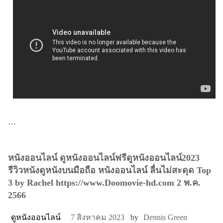
…
หนังออนไลน์ ดูหนังออนไลน์ฟรีดูหนังออนไลน์2023
รีวิวหนังดูหนังบนมือถือ หนังออนไลน์ ลื่นไม่สะดุด Top
3 by Rachel https://www.Doomovie-hd.com 2 พ.ค.
2566
ดูหนังออนไลน์
7 สิงหาคม 2023
by
Dennis Green