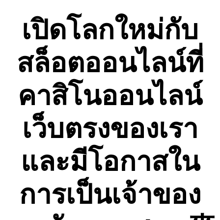
Skip
to
เปิดโลกใหม่กับ
content
สล็อตออนไลน์ที่
คาสิโนออนไลน์
เว็บตรงของเรา
และมีโอกาสใน
การเป็นเจ้าของ