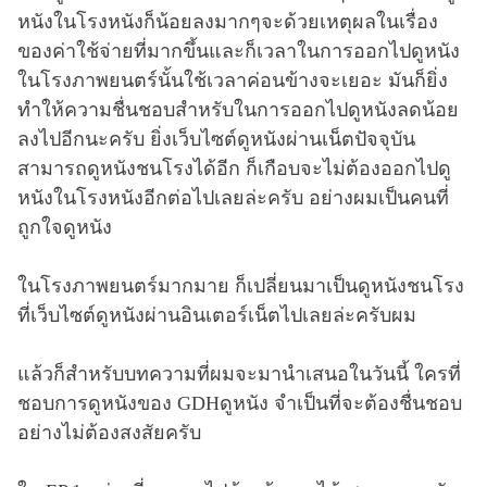
หนังในโรงหนังก็น้อยลงมากๆจะด้วยเหตุผลในเรื่อง
ของค่าใช้จ่ายที่มากขึ้นและก็เวลาในการออกไปดูหนัง
ในโรงภาพยนตร์นั้นใช้เวลาค่อนข้างจะเยอะ มันก็ยิ่ง
ทำให้ความชื่นชอบสำหรับในการออกไปดูหนังลดน้อย
ลงไปอีกนะครับ ยิ่งเว็บไซต์ดูหนังผ่านเน็ตปัจจุบัน
สามารถดูหนังชนโรงได้อีก ก็เกือบจะไม่ต้องออกไปดู
หนังในโรงหนังอีกต่อไปเลยล่ะครับ อย่างผมเป็นคนที่
ถูกใจดูหนัง
ในโรงภาพยนตร์มากมาย ก็เปลี่ยนมาเป็นดูหนังชนโรง
ที่เว็บไซต์ดูหนังผ่านอินเตอร์เน็ตไปเลยล่ะครับผม
แล้วก็สำหรับบทความที่ผมจะมานำเสนอในวันนี้ ใครที่
ชอบการดูหนังของ GDHดูหนัง จำเป็นที่จะต้องชื่นชอบ
อย่างไม่ต้องสงสัยครับ