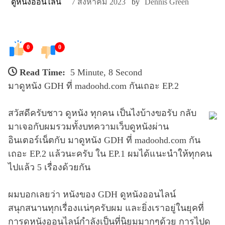
ดูหนังออนไลน์
7 สิงหาคม 2023
by
Dennis Green
0
0
Read Time:
5 Minute, 8 Second
มาดูหนัง GDH ที่ madoohd.com กันเถอะ EP.2
สวัสดีครับชาว ดูหนัง ทุกคน เป็นไงบ้างขอรับ กลับ
มาเจอกับผมรวมทั้งบทความเว็บดูหนังผ่าน
อินเตอร์เน็ตกับ มาดูหนัง GDH ที่ madoohd.com กัน
เถอะ EP.2 แล้วนะครับ ใน EP.1 ผมได้แนะนำให้ทุกคน
ไปแล้ว 5 เรื่องด้วยกัน
ผมบอกเลยว่า หนังของ GDH ดูหนังออนไลน์
สนุกสนานทุกเรื่องแน่ๆครับผม และยิ่งเราอยู่ในยุคที่
การดูหนังออนไลน์กำลังเป็นที่นิยมมากๆด้วย การไปดู