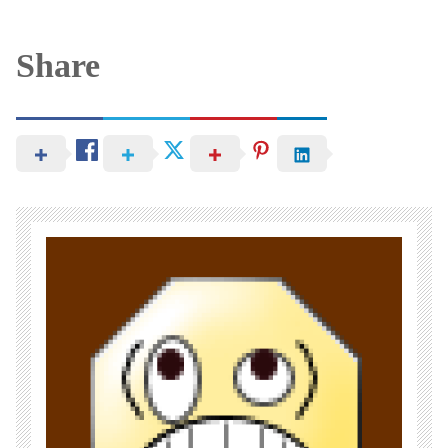
Share