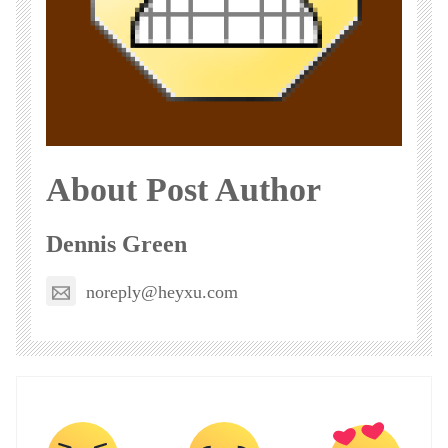
About Post Author
Dennis Green
noreply@heyxu.com