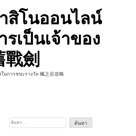
คาสิโนออนไลน์
รเป็นเจ้าของ
的舊戰劍
ับโอกาสในการชนะรางวัล 楓之谷攻略
ค้นหา
สำหรับ: