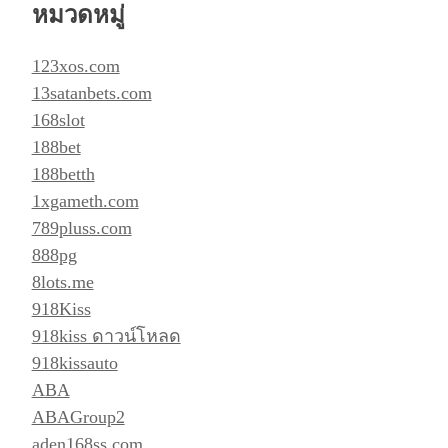
หมวดหมู่
123xos.com
13satanbets.com
168slot
188bet
188betth
1xgameth.com
789pluss.com
888pg
8lots.me
918Kiss
918kiss ดาวน์โหลด
918kissauto
ABA
ABAGroup2
aden168ss.com