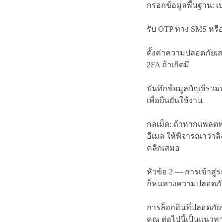
กรอกข้อมูลพื้นฐาน: เบอร
รับ OTP ทาง SMS หรือ
ตั้งค่าความปลอดภัยเสร
2FA ถ้าเกิดมี
บันทึกข้อมูลบัญชีรวมท
เพื่อยืนยันใช้งาน
กลเม็ด: ถ้าหากแพลตฟ
อีเมล ให้พิจารณาว่าล
คลิกเสมอ
หัวข้อ 2 — การเข้าสู่ร
ก็หนทางความปลอดภั
การล็อกอินที่ปลอดภัย
คุณ ต่อไปนี้เป็นแนวทา