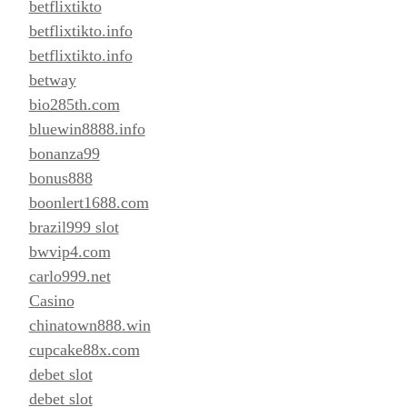
betflixtikto
betflixtikto.info
betflixtikto.info
betway
bio285th.com
bluewin8888.info
bonanza99
bonus888
boonlert1688.com
brazil999 slot
bwvip4.com
carlo999.net
Casino
chinatown888.win
cupcake88x.com
debet slot
debet slot