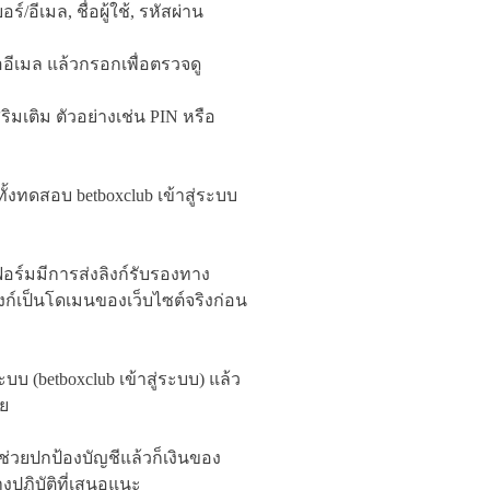
์/อีเมล, ชื่อผู้ใช้, รหัสผ่าน
อีเมล แล้วกรอกเพื่อตรวจดู
ิมเติม ตัวอย่างเช่น PIN หรือ
ั้งทดสอบ betboxclub เข้าสู่ระบบ
อร์มมีการส่งลิงก์รับรองทาง
ิงก์เป็นโดเมนของเว็บไซต์จริงก่อน
ะบบ (betboxclub เข้าสู่ระบบ) แล้ว
ย
ช่วยปกป้องบัญชีแล้วก็เงินของ
งปฏิบัติที่เสนอแนะ