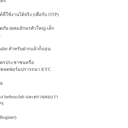
มัคร
ที่ใช้งานได้จริง (เพื่อรับ OTP)
ดภัย (ผสมอักษรตัวใหญ่-เล็ก
)
allet สำหรับฝากแล้วก็ถอน
บัตรประชาชนหรือ
ากแพลตฟอร์มปรารถนา KYC
้อ
อง betboxclub และตรวจสอบว่า
PS
Register)