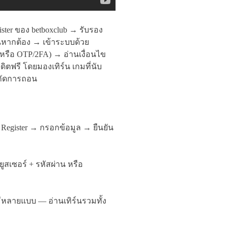
gister ของ betboxclub → รับรอง
หากต้อง → เข้าระบบด้วย
(หรือ OTP/2FA) → อ่านเงื่อนไข
ดิตฟรี โดยมองเทิร์น เกมที่นับ
ำกัดการถอน
 Register → กรอกข้อมูล → ยืนยัน
 ยูสเซอร์ + รหัสผ่าน หรือ
มีหลายแบบ — อ่านเทิร์นรวมทั้ง