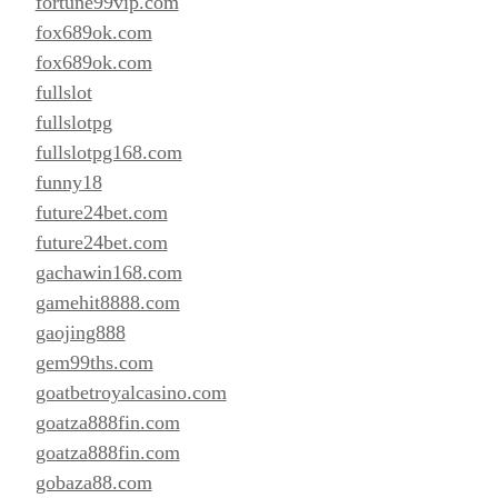
fortune99vip.com
fox689ok.com
fox689ok.com
fullslot
fullslotpg
fullslotpg168.com
funny18
future24bet.com
future24bet.com
gachawin168.com
gamehit8888.com
gaojing888
gem99ths.com
goatbetroyalcasino.com
goatza888fin.com
goatza888fin.com
gobaza88.com