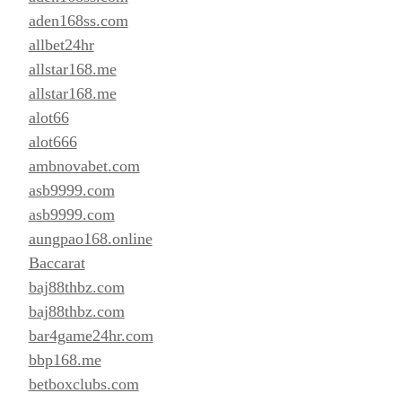
aden168ss.com
allbet24hr
allstar168.me
allstar168.me
alot66
alot666
ambnovabet.com
asb9999.com
asb9999.com
aungpao168.online
Baccarat
baj88thbz.com
baj88thbz.com
bar4game24hr.com
bbp168.me
betboxclubs.com