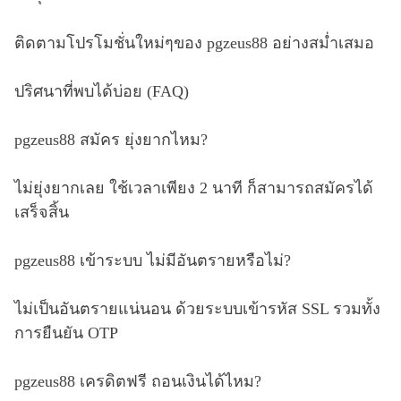
ติดตามโปรโมชั่นใหม่ๆของ pgzeus88 อย่างสม่ำเสมอ
ปริศนาที่พบได้บ่อย (FAQ)
pgzeus88 สมัคร ยุ่งยากไหม?
ไม่ยุ่งยากเลย ใช้เวลาเพียง 2 นาที ก็สามารถสมัครได้
เสร็จสิ้น
pgzeus88 เข้าระบบ ไม่มีอันตรายหรือไม่?
ไม่เป็นอันตรายแน่นอน ด้วยระบบเข้ารหัส SSL รวมทั้ง
การยืนยัน OTP
pgzeus88 เครดิตฟรี ถอนเงินได้ไหม?