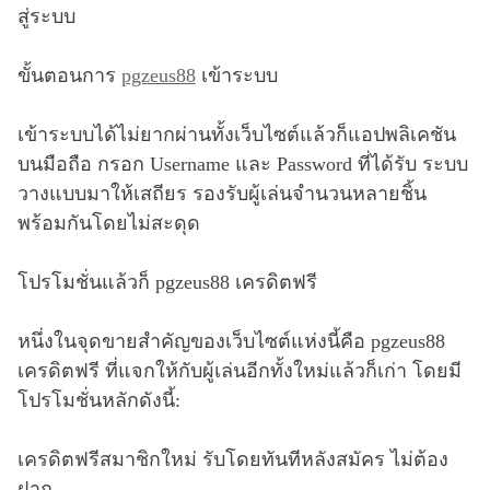
สู่ระบบ
ขั้นตอนการ
pgzeus88
เข้าระบบ
เข้าระบบได้ไม่ยากผ่านทั้งเว็บไซต์แล้วก็แอปพลิเคชัน
บนมือถือ กรอก Username และ Password ที่ได้รับ ระบบ
วางแบบมาให้เสถียร รองรับผู้เล่นจำนวนหลายชิ้น
พร้อมกันโดยไม่สะดุด
โปรโมชั่นแล้วก็ pgzeus88 เครดิตฟรี
หนึ่งในจุดขายสำคัญของเว็บไซต์แห่งนี้คือ pgzeus88
เครดิตฟรี ที่แจกให้กับผู้เล่นอีกทั้งใหม่แล้วก็เก่า โดยมี
โปรโมชั่นหลักดังนี้:
เครดิตฟรีสมาชิกใหม่ รับโดยทันทีหลังสมัคร ไม่ต้อง
ฝาก