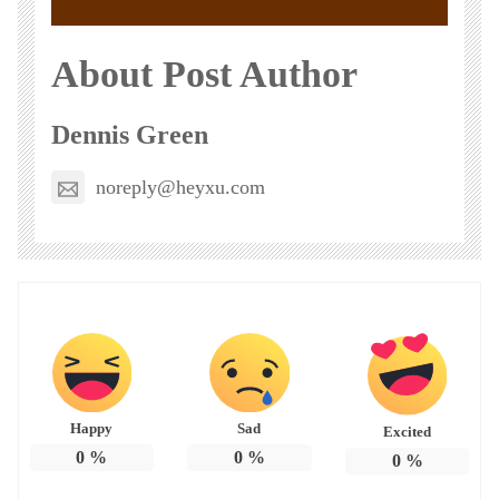
About Post Author
Dennis Green
noreply@heyxu.com
Happy
Sad
Excited
0
%
0
%
0
%