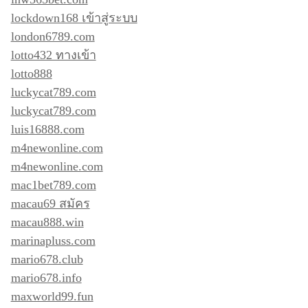
lockdown168 เข้าสู่ระบบ
london6789.com
lotto432 ทางเข้า
lotto888
luckycat789.com
luckycat789.com
luis16888.com
m4newonline.com
m4newonline.com
mac1bet789.com
macau69 สมัคร
macau888.win
marinapluss.com
mario678.club
mario678.info
maxworld99.fun