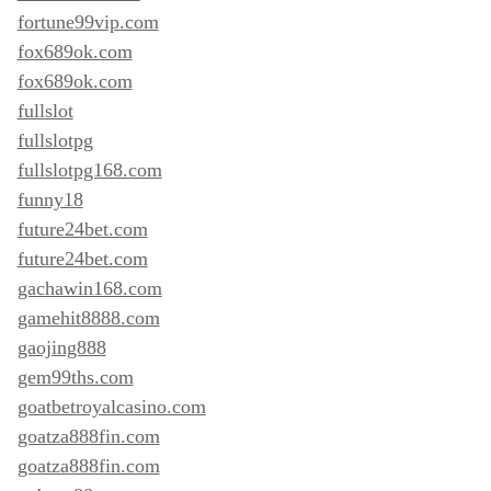
fortune99vip.com
fox689ok.com
fox689ok.com
fullslot
fullslotpg
fullslotpg168.com
funny18
future24bet.com
future24bet.com
gachawin168.com
gamehit8888.com
gaojing888
gem99ths.com
goatbetroyalcasino.com
goatza888fin.com
goatza888fin.com