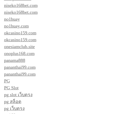
niseko168bet.com
niseko168bet.com
no1huay
no1huay.com
okcasino159.com
okcasino159.com
onesiamclub.site
onoplus168.com
panama888
pananthai99.com
pananthai99.com
PG
PG Slot
pg slot เว็บตรง
pg สล็อต
pg เว็บตรง