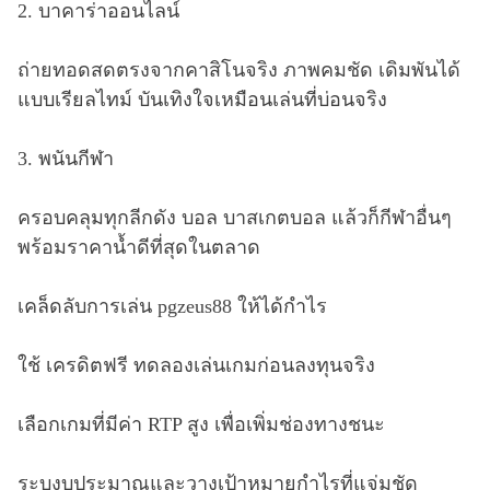
2. บาคาร่าออนไลน์
ถ่ายทอดสดตรงจากคาสิโนจริง ภาพคมชัด เดิมพันได้
แบบเรียลไทม์ บันเทิงใจเหมือนเล่นที่บ่อนจริง
3. พนันกีฬา
ครอบคลุมทุกลีกดัง บอล บาสเกตบอล แล้วก็กีฬาอื่นๆ
พร้อมราคาน้ำดีที่สุดในตลาด
เคล็ดลับการเล่น pgzeus88 ให้ได้กำไร
ใช้ เครดิตฟรี ทดลองเล่นเกมก่อนลงทุนจริง
เลือกเกมที่มีค่า RTP สูง เพื่อเพิ่มช่องทางชนะ
ระบุงบประมาณและวางเป้าหมายกำไรที่แจ่มชัด