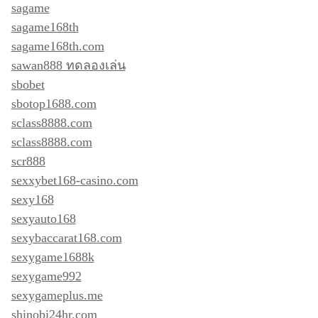
sagame
sagame168th
sagame168th.com
sawan888 ทดลองเล่น
sbobet
sbotop1688.com
sclass8888.com
sclass8888.com
scr888
sexxybet168-casino.com
sexy168
sexyauto168
sexybaccarat168.com
sexygame1688k
sexygame992
sexygameplus.me
shinobi24hr.com