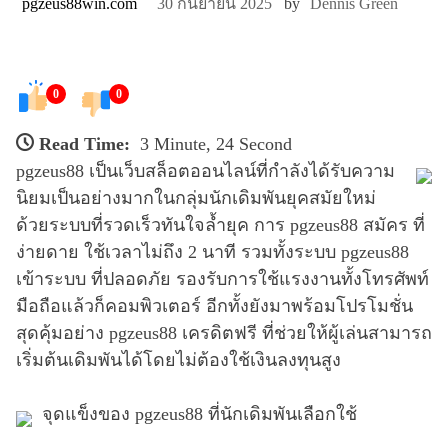
pgzeus88win.com
30 กันยายน 2025
by
Dennis Green
0
0
Read Time:
3 Minute, 24 Second
pgzeus88 เป็นเว็บสล็อตออนไลน์ที่กำลังได้รับความ
นิยมเป็นอย่างมากในกลุ่มนักเดิมพันยุคสมัยใหม่
ด้วยระบบที่รวดเร็วทันใจล้ำยุค การ pgzeus88 สมัคร ที่
ง่ายดาย ใช้เวลาไม่ถึง 2 นาที รวมทั้งระบบ pgzeus88
เข้าระบบ ที่ปลอดภัย รองรับการใช้แรงงานทั้งโทรศัพท์
มือถือแล้วก็คอมพิวเตอร์ อีกทั้งยังมาพร้อมโปรโมชั่น
สุดคุ้มอย่าง pgzeus88 เครดิตฟรี ที่ช่วยให้ผู้เล่นสามารถ
เริ่มต้นเดิมพันได้โดยไม่ต้องใช้เงินลงทุนสูง
จุดแข็งของ pgzeus88 ที่นักเดิมพันเลือกใช้