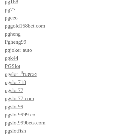
pg168
pg77
pgceo
pggold168bet.com
pgheng
Pgheng99
pgjoker auto
pgk44
PGSlot
pgslot เว็บตรง
pgslot718
pgslot77
pgslot77.com
pgslot99
pgslot9999.co
pgslot999bets.com
pgslotfish