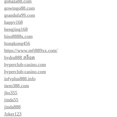
gobaza88.com
gowingo88.com
grandufa99.com
happy168
hengjing168
hiso8888s.com
hongkong456
https://www.mfj889xx.com/
hydra888 สล็อต
hyperclub-casino.com
hyperclub-casino.com
infyplus888.info
item388.com
jbo355
jinda55
jinda888
Joker123