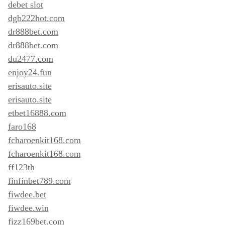
debet slot
dgb222hot.com
dr888bet.com
dr888bet.com
du2477.com
enjoy24.fun
erisauto.site
erisauto.site
etbet16888.com
faro168
fcharoenkit168.com
fcharoenkit168.com
ff123th
finfinbet789.com
fiwdee.bet
fiwdee.win
fizz169bet.com