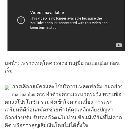
บทนำ: เพราะเหตุใดควรจะอ่านคู่มือ marinaplus ก่อน
เริ่ม
การเลือกสมัครและใช้บริการแพลตฟอร์มเกมอย่าง
marinaplus ควรทำด้วยความระแวดระวัง ทราบข้อ
ตกลงโปรโมชั่น รวมทั้งเข้าใจความเสี่ยง การตระ
เตรียมที่ดีก่อนสมัครช่วยทำให้คุณหลีกเลี่ยงปัญหา
ตัวอย่างเช่น รับรองตัวตนไม่ผ่าน ข้อแม้เทิร์นที่ไม่คาด
คิด หรือการสูญเสียเงินโดยไม่ได้ตั้งใจ