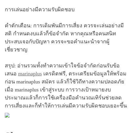
การเล่นอย่างมีความรับผิดชอบ
คำตักเตือน: การเดิมพันมีการเสี่ยง ควรจะเล่นอย่างมี
สติ กำหนดงบแล้วก็ข้อจำกัด หากคุณหรือคนสนิท
ประสบเจอกับปัญหา ควรจะขอคำแนะนำจากผู้
เชี่ยวชาญ
สรุป: อ่านรวมทั้งทำความเข้าใจข้อจำกัดก่อนรับข้อ
เสนอ
marinaplus
เครดิตฟรี, ตระเตรียมข้อมูลให้พร้อม
ก่อน marinaplus สมัคร แล้วก็ใช้วิถีทางความปลอดภัย
เมื่อ marinaplus เข้าสู่ระบบ การวางเป้าหมายงบ
ประมาณแล้วก็การใช้เครื่องมือคำนวณเทิร์นช่วยลด
การเสี่ยงและก็ทำให้การเล่นมีความรับผิดชอบเยอะขึ้น