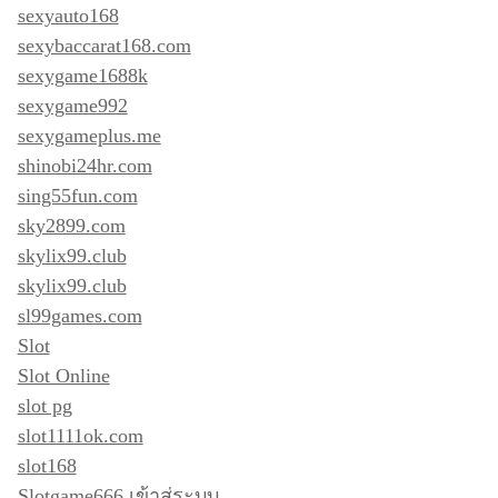
sexyauto168
sexybaccarat168.com
sexygame1688k
sexygame992
sexygameplus.me
shinobi24hr.com
sing55fun.com
sky2899.com
skylix99.club
skylix99.club
sl99games.com
Slot
Slot Online
slot pg
slot1111ok.com
slot168
Slotgame666 เข้าสู่ระบบ