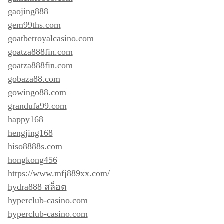
gaojing888
gem99ths.com
goatbetroyalcasino.com
goatza888fin.com
goatza888fin.com
gobaza88.com
gowingo88.com
grandufa99.com
happy168
hengjing168
hiso8888s.com
hongkong456
https://www.mfj889xx.com/
hydra888 สล็อต
hyperclub-casino.com
hyperclub-casino.com