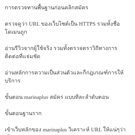
การตรวจทานพื้นฐานก่อนคลิกสมัคร
ตรวจดูว่า URL ของเว็บไซต์เป็น HTTPS รวมทั้งชื่อ
โดเมนถูก
อ่านรีวิวจากผู้ใช้จริง รวมทั้งตรวจตราวิถีทางการ
ติดต่อที่แจ่มชัด
อ่านหลักการความเป็นส่วนตัวและก็กฎเกณฑ์การให้
บริการ
ขั้นตอน marinaplus สมัคร แบบทีละลำดับตอน
ขั้นตอนฐานราก
เข้าเว็บหลักของ marinaplus วิเคราะห์ URL ให้แน่ๆว่า