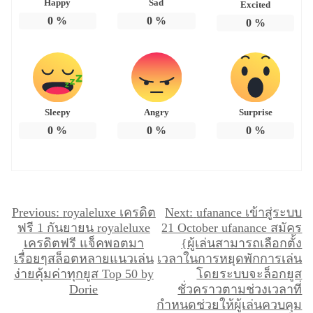
Happy
Sad
Excited
0
%
0
%
0
%
Sleepy
Angry
Surprise
0
%
0
%
0
%
แ
Previous:
royaleluxe เครดิต
Next:
ufanance เข้าสู่ระบบ
ฟรี 1 กันยายน royaleluxe
21 October ufanance สมัคร
น
เครดิตฟรี แจ็คพอตมา
{ผู้เล่นสามารถเลือกตั้ง
ะ
เรื่อยๆสล็อตหลายแนวเล่น
เวลาในการหยุดพักการเล่น
ง่ายคุ้มค่าทุกยูส Top 50 by
โดยระบบจะล็อกยูส
แ
Dorie
ชั่วคราวตามช่วงเวลาที่
น
กำหนดช่วยให้ผู้เล่นควบคุม