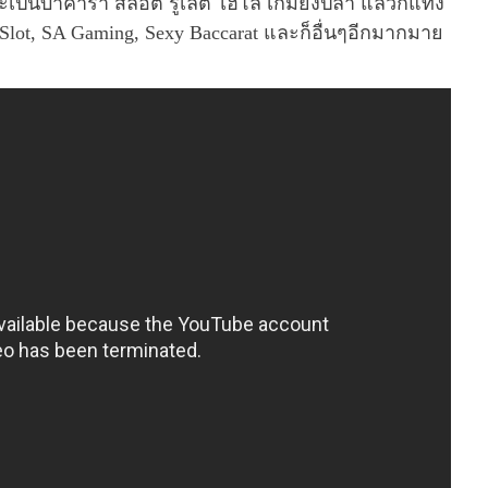
จะเป็นบาคาร่า สล็อต รูเล็ต ไฮโล เกมยิงปลา แล้วก็แทง
lot, SA Gaming, Sexy Baccarat และก็อื่นๆอีกมากมาย