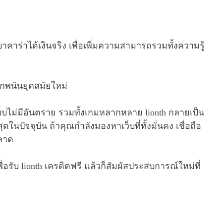
 บาคาร่าได้เงินจริง เพื่อเพิ่มความสามารถรวมทั้งความรู้
ักพนันยุคสมัยใหม่
ระบบไม่มีอันตราย รวมทั้งเกมหลากหลาย lionth กลายเป็น
ในปัจจุบัน ถ้าคุณกำลังมองหาเว็บที่ทั้งมั่นคง เชื่อถือ
พลาด
พื่อรับ lionth เครดิตฟรี แล้วก็สัมผัสประสบการณ์ใหม่ที่