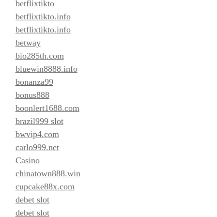
betflixtikto
betflixtikto.info
betflixtikto.info
betway
bio285th.com
bluewin8888.info
bonanza99
bonus888
boonlert1688.com
brazil999 slot
bwvip4.com
carlo999.net
Casino
chinatown888.win
cupcake88x.com
debet slot
debet slot