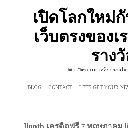
Skip
to
เปิดโลกใหม่ก
content
เว็บตรงของเ
ราง
https://heyxu.com สล็อตออน
BLOG
CONTACT
LETS GET YOUR NE
lionth เครดิตฟรี 7 พฤษภาคม li