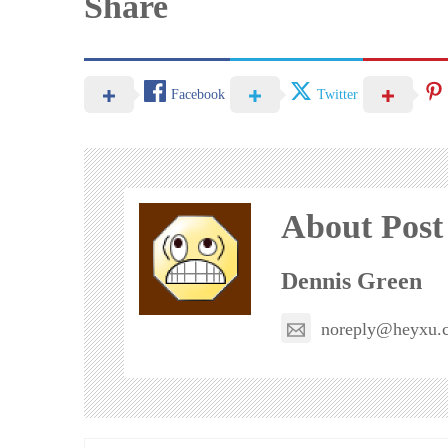
Share
Facebook
Twitter
About Post
Dennis Green
noreply@heyxu.