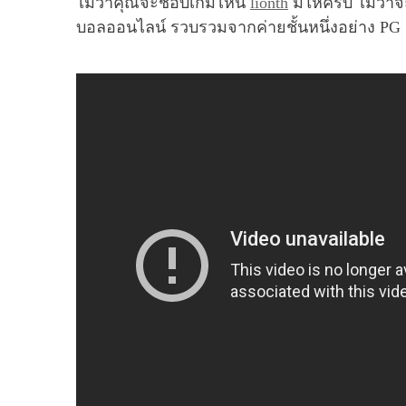
ไม่ว่าคุณจะชอบเกมไหน
lionth
มีให้ครบ ไม่ว่า
บอลออนไลน์ รวบรวมจากค่ายชั้นหนึ่งอย่าง PG S