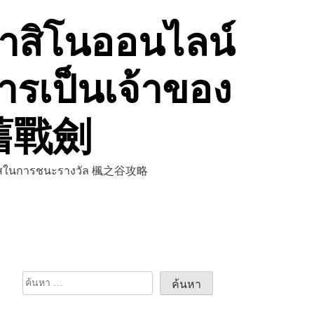
คาสิโนออนไลน์
รเป็นเจ้าของ
的舊戰劍
ับโอกาสในการชนะรางวัล 楓之谷攻略
ค้นหา
สำหรับ: