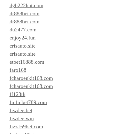
dgb222hot.com
dr888bet.com
dr888bet.com
du2477.com
enjoy24.fun
erisauto.site
erisauto.site
etbet16888.com
faro168
fcharoenkit168.com
fcharoenkit168.com
ff123th
finfinbet789.com
fiwdee.bet
fiwdee.win
fizz169bet.com