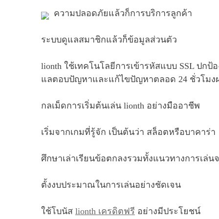
ความปลอดภัยแล้วก็การบริการลูกค้า
ระบบดูแลสมาชิกแล้วก็ข้อมูลส่วนตัว
lionth ใช้เทคโนโลยีการเข้ารหัสแบบ SSL ปกป้อง
แลตอบปัญหาและแก้ไขปัญหาตลอด 24 ชั่วโมงผ
กลเม็ดการเริ่มต้นเล่น lionth อย่างมืออาชีพ
เริ่มจากเกมที่รู้จัก เป็นต้นว่า สล็อตหรือบาคาร่า
ศึกษาเล่าเรียนข้อตกลงรวมทั้งแนวทางการเล่น
ตั้งงบประมาณในการเล่นอย่างชัดเจน
ใช้โบนัส
lionth เครดิตฟรี
อย่างมีประโยชน์