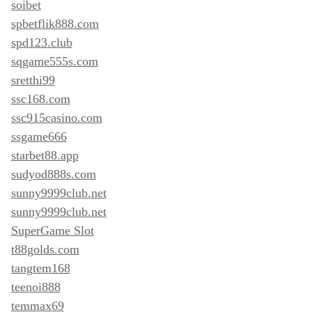
soibet
spbetflik888.com
spd123.club
sqgame555s.com
sretthi99
ssc168.com
ssc915casino.com
ssgame666
starbet88.app
sudyod888s.com
sunny9999club.net
sunny9999club.net
SuperGame Slot
t88golds.com
tangtem168
teenoi888
temmax69