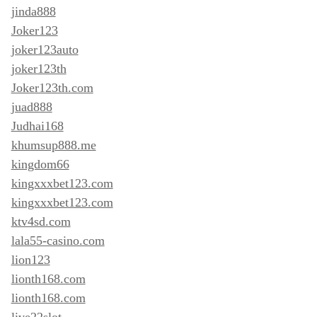
jinda888
Joker123
joker123auto
joker123th
Joker123th.com
juad888
Judhai168
khumsup888.me
kingdom66
kingxxxbet123.com
kingxxxbet123.com
ktv4sd.com
lala55-casino.com
lion123
lionth168.com
lionth168.com