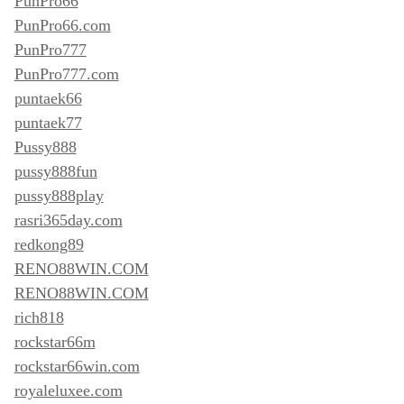
PunPro66
PunPro66.com
PunPro777
PunPro777.com
puntaek66
puntaek77
Pussy888
pussy888fun
pussy888play
rasri365day.com
redkong89
RENO88WIN.COM
RENO88WIN.COM
rich818
rockstar66m
rockstar66win.com
royaleluxee.com