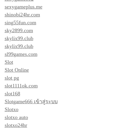
sexygameplus.me
shinobi24hr.com
sing55fun.com
sky2899.com
skylix99.club
skylix99.club
sl99games.com
Slot
Slot Online
slot pg
slot1111ok.com
slot168
Slotgame666 เข้าสู่ระบบ
Slotxo
slotxo auto
slotxo24hr