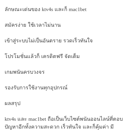
ลักษณะเด่นของ ktv4s และก็ mac1bet
สมัครง่าย ใช้เวลาไม่นาน
เข้าสู่ระบบไม่เป็นอันตราย รวดเร็วทันใจ
โปรโมชั่นแล้วก็ เครดิตฟรี จัดเต็ม
เกมพนันครบวงจร
รองรับการใช้งานทุกอุปกรณ์
ผลสรุป
ktv4s และ mac1bet ถือเป็นเว็บไซต์พนันออนไลน์ที่ตอบ
ปัญหาอีกทั้งความสะดวก เร็วทันใจ และก็คุ้มค่า มี