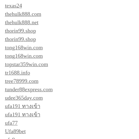
texas24
thehulk888.com
thehulk888.net
thorin99.shop
thorin99.shop
tong168win.com
tong168win.com
topstar359win.com
tr1688.info
tree78999.com
tunder88express.com
udee365day.com
ufa191 ทางเข้า
ufa191 ทางเข้า
ufa77
Ufa89bet