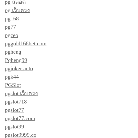
pg สล็อต
pg เว็บตรง
pg168
pg77
pgceo
pggold168bet.com
pgheng
Pgheng99
pgjoker auto
pgk44
PGSlot
pgslot เว็บตรง
pgslot718
pgslot77
pgslot77.com
pgslot99
pgslot9999.co