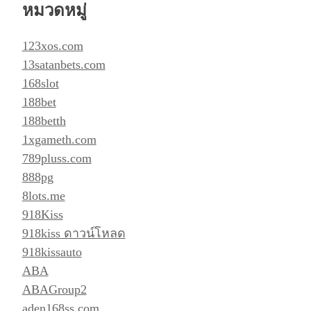
หมวดหมู่
123xos.com
13satanbets.com
168slot
188bet
188betth
1xgameth.com
789pluss.com
888pg
8lots.me
918Kiss
918kiss ดาวน์โหลด
918kissauto
ABA
ABAGroup2
aden168ss.com