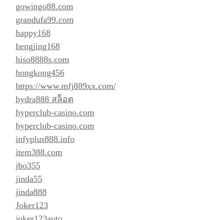
gowingo88.com
grandufa99.com
happy168
hengjing168
hiso8888s.com
hongkong456
https://www.mfj889xx.com/
hydra888 สล็อต
hyperclub-casino.com
hyperclub-casino.com
infyplus888.info
item388.com
jbo355
jinda55
jinda888
Joker123
joker123auto