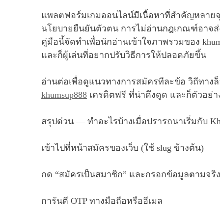
แพลตฟอร์มเกมออนไลน์มีเนื้อหาที่สำคัญหลายจ
นโยบายยืนยันตัวตน การไม่อ่านกฎเกณฑ์อาจส่งผ
คู่มือนี้จัดทำเพื่อนักอ่านเข้าใจภาพรวมของ khums
และก็ผู้เล่นที่อยากปรับวิธีการให้ปลอดภัยขึ้น
อ่านต่อเพื่อดูแนวทางการสมัครทีละข้อ วิถีทา
khumsup888
เครดิตฟรี ที่น่าดึงดูด และก็ตัวอย
สรุปด่วน — ทำอะไรบ้างเมื่อปรารถนาเริ่มกับ 
เข้าไปที่หน้าสมัครของเว็บ (ใช้ slug ข้างต้น)
กด “สมัครเป็นสมาชิก” และกรอกข้อมูลตามจริ
การันตี OTP ทางมือถือหรืออีเมล