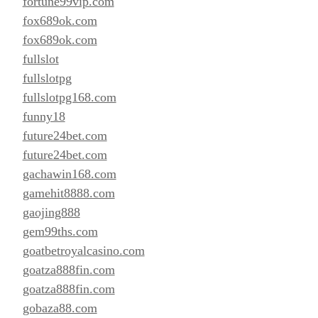
fortune99vip.com
fox689ok.com
fox689ok.com
fullslot
fullslotpg
fullslotpg168.com
funny18
future24bet.com
future24bet.com
gachawin168.com
gamehit8888.com
gaojing888
gem99ths.com
goatbetroyalcasino.com
goatza888fin.com
goatza888fin.com
gobaza88.com