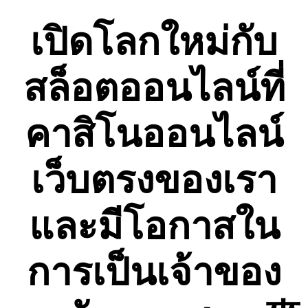
Skip
to
เปิดโลกใหม่กับ
content
สล็อตออนไลน์ที่
คาสิโนออนไลน์
เว็บตรงของเรา
และมีโอกาสใน
การเป็นเจ้าของ