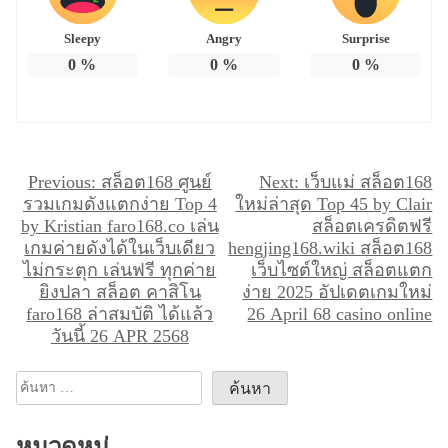
Sleepy
Angry
Surprise
0
%
0
%
0
%
แ
Previous:
สล็อต168 ศูนย์
Next:
เว็บแม่ สล็อต168
รวมเกมดังแตกง่าย Top 4
ใหม่ล่าสุด Top 45 by Clair
น
by Kristian faro168.co เล่น
สล็อตเครดิตฟรี
ะ
เกมค่ายดังได้ในเว็บเดียว
hengjing168.wiki สล็อต168
ไม่กระตุก เล่นฟรี ทุกค่าย
เว็บไซต์ใหญ่ สล็อตแตก
แ
ยิงปลา สล็อต คาสิโน
ง่าย 2025 อัปเดตเกมใหม่
น
faro168 ล่าสมบัติ ได้แล้ว
26 April 68 casino online
ว
วันนี้ 26 APR 2568
เ
ค้นหา
รื่
สำหรับ:
อ
หมวดหมู่