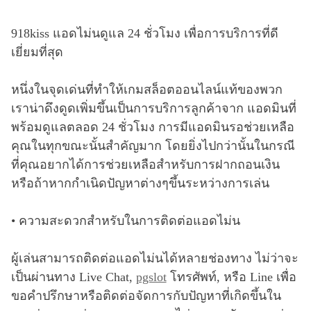
918kiss แอดไม่นดูแล 24 ชั่วโมง เพื่อการบริการที่ดี
เยี่ยมที่สุด
หนึ่งในจุดเด่นที่ทำให้เกมสล็อตออนไลน์แท้ของพวก
เราน่าดึงดูดเพิ่มขึ้นเป็นการบริการลูกค้าจาก แอดมินที่
พร้อมดูแลตลอด 24 ชั่วโมง การมีแอดมินรอช่วยเหลือ
คุณในทุกขณะนั้นสำคัญมาก โดยยิ่งไปกว่านั้นในกรณี
ที่คุณอยากได้การช่วยเหลือสำหรับการฝากถอนเงิน
หรือถ้าหากกำเนิดปัญหาต่างๆขึ้นระหว่างการเล่น
• ความสะดวกสำหรับในการติดต่อแอดไม่น
ผู้เล่นสามารถติดต่อแอดไม่นได้หลายช่องทาง ไม่ว่าจะ
เป็นผ่านทาง Live Chat,
pgslot
โทรศัพท์, หรือ Line เพื่อ
ขอคำปรึกษาหรือติดต่อจัดการกับปัญหาที่เกิดขึ้นใน