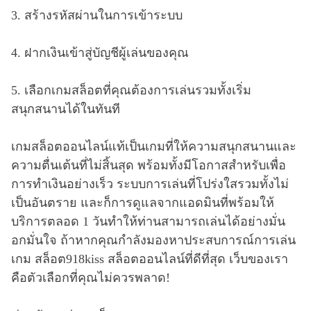
3. สร้างรหัสผ่านในการเข้าระบบ
4. ฝากเงินเข้าสู่บัญชีผู้เล่นของคุณ
5. เลือกเกมสล็อตที่คุณต้องการเล่นรวมทั้งเริ่ม
สนุกสนานได้ในทันที
เกมสล็อตออนไลน์แท้เป็นเกมที่ให้ความสนุกสนานและ
ความตื่นเต้นที่ไม่สิ้นสุด พร้อมทั้งมีโอกาสสำหรับเพื่อ
การทำเงินอย่างเร็ว ระบบการเล่นที่โปร่งใสรวมทั้งไม่
เป็นอันตราย และก็การดูแลจากแอดมินที่พร้อมให้
บริการตลอด 1 วันทำให้ท่านสามารถเล่นได้อย่างมั่น
อกมั่นใจ ถ้าหากคุณกำลังมองหาประสบการณ์การเล่น
เกม สล็อต918kiss สล็อตออนไลน์ที่ดีที่สุด เว็บของเรา
คือตัวเลือกที่คุณไม่ควรพลาด!