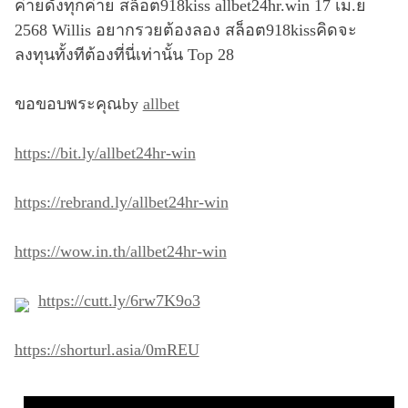
ค่ายดังทุกค่าย สล็อต918kiss allbet24hr.win 17 เม.ย
2568 Willis อยากรวยต้องลอง สล็อต918kissคิดจะ
ลงทุนทั้งทีต้องที่นี่เท่านั้น Top 28
ขอขอบพระคุณby
allbet
https://bit.ly/allbet24hr-win
https://rebrand.ly/allbet24hr-win
https://wow.in.th/allbet24hr-win
https://cutt.ly/6rw7K9o3
https://shorturl.asia/0mREU