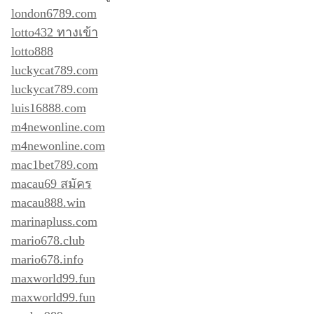
london6789.com
lotto432 ทางเข้า
lotto888
luckycat789.com
luckycat789.com
luis16888.com
m4newonline.com
m4newonline.com
mac1bet789.com
macau69 สมัคร
macau888.win
marinapluss.com
mario678.club
mario678.info
maxworld99.fun
maxworld99.fun