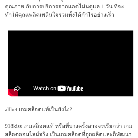
คุณภาพ กับการบริการจากแอดไม่นดูแล 1 วัน ที่จะ
ทำให้คุณเพลิดเพลินใจรวมทั้งได้กำไรอย่างเร็ว
allbet เกมสล็อตแท้เป็นยังไง?
918kiss เกมสล็อตแท้ หรือที่บางครั้งอาจจะเรียกว่า เกม
สล็อตออนไลน์จริง เป็นเกมสล็อตที่ถูกผลิตและก็พัฒนา