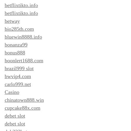
betflixtikto.info
betflixtikto.info
betway
bio285th.com
bluewin8888.info
bonanza99
bonus888
boonlert1688.com
brazil999 slot
bwvip4.com
carlo999.net
Casino
chinatown888.win
cupcake88x.com
debet slot
debet slot