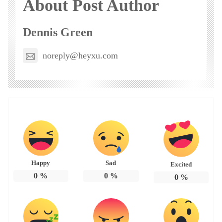
About Post Author
Dennis Green
noreply@heyxu.com
Happy
Sad
Excited
0
%
0
%
0
%