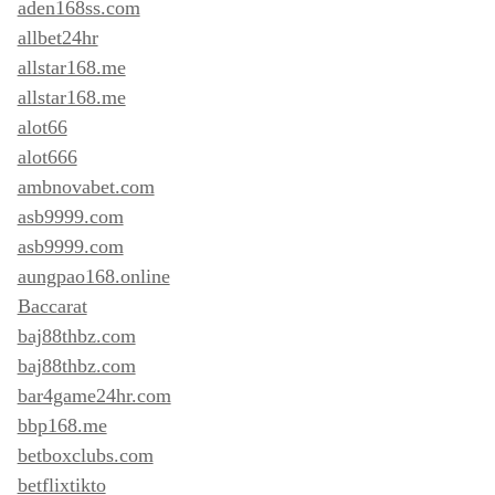
aden168ss.com
allbet24hr
allstar168.me
allstar168.me
alot66
alot666
ambnovabet.com
asb9999.com
asb9999.com
aungpao168.online
Baccarat
baj88thbz.com
baj88thbz.com
bar4game24hr.com
bbp168.me
betboxclubs.com
betflixtikto