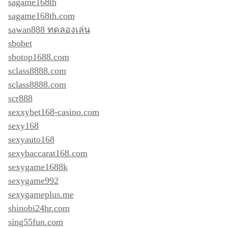
sagame168th
sagame168th.com
sawan888 ทดลองเล่น
sbobet
sbotop1688.com
sclass8888.com
sclass8888.com
scr888
sexxybet168-casino.com
sexy168
sexyauto168
sexybaccarat168.com
sexygame1688k
sexygame992
sexygameplus.me
shinobi24hr.com
sing55fun.com